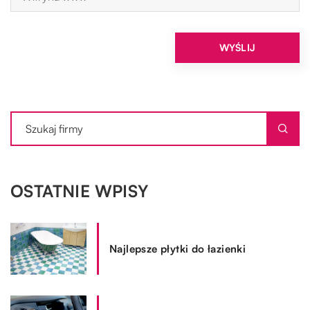
OSTATNIE WPISY
Najlepsze płytki do łazienki