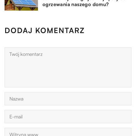
ogrzewania naszego domu?
DODAJ KOMENTARZ