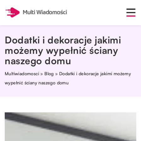
Dodatki i dekoracje jakimi
możemy wypełnić ściany
naszego domu
Multiwiadomosci
»
Blog
»
Dodatki i dekoracje jakimi możemy
wypełnić ściany naszego domu