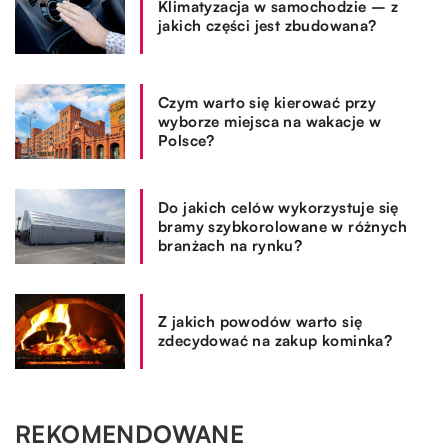
Klimatyzacja w samochodzie – z
jakich części jest zbudowana?
Czym warto się kierować przy
wyborze miejsca na wakacje w
Polsce?
Do jakich celów wykorzystuje się
bramy szybkorolowane w różnych
branżach na rynku?
Z jakich powodów warto się
zdecydować na zakup kominka?
REKOMENDOWANE