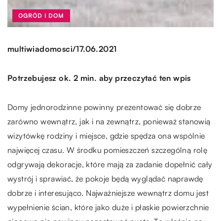
OGRÓD I DOM
/
multiwiadomosci
17.06.2021
Potrzebujesz ok. 2 min. aby przeczytać ten wpis
Domy jednorodzinne powinny prezentować się dobrze
zarówno wewnątrz, jak i na zewnątrz, ponieważ stanowią
wizytówkę rodziny i miejsce, gdzie spędza ona wspólnie
najwięcej czasu. W środku pomieszczeń szczególną rolę
odgrywają dekoracje, które mają za zadanie dopełnić cały
wystrój i sprawiać, że pokoje będą wyglądać naprawdę
dobrze i interesująco. Najważniejsze wewnątrz domu jest
wypełnienie ścian, które jako duże i płaskie powierzchnie