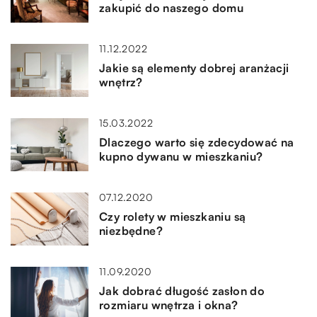
zakupić do naszego domu
11.12.2022
Jakie są elementy dobrej aranżacji
wnętrz?
15.03.2022
Dlaczego warto się zdecydować na
kupno dywanu w mieszkaniu?
07.12.2020
Czy rolety w mieszkaniu są
niezbędne?
11.09.2020
Jak dobrać długość zasłon do
rozmiaru wnętrza i okna?