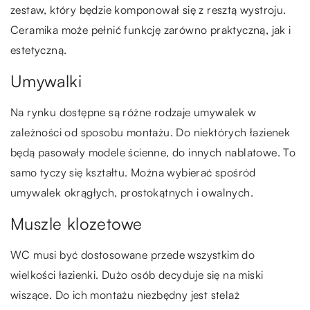
zestaw, który będzie komponował się z resztą wystroju.
Ceramika może pełnić funkcję zarówno praktyczną, jak i
estetyczną.
Umywalki
Na rynku dostępne są różne rodzaje umywalek w
zależności od sposobu montażu. Do niektórych łazienek
będą pasowały modele ścienne, do innych nablatowe. To
samo tyczy się kształtu. Można wybierać spośród
umywalek okrągłych, prostokątnych i owalnych.
Muszle klozetowe
WC musi być dostosowane przede wszystkim do
wielkości łazienki. Dużo osób decyduje się na miski
wiszące. Do ich montażu niezbędny jest stelaż