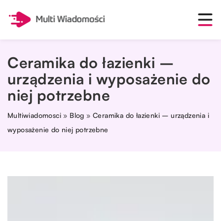
Ceramika do łazienki –
urządzenia i wyposażenie do
niej potrzebne
Multiwiadomosci
»
Blog
»
Ceramika do łazienki – urządzenia i
wyposażenie do niej potrzebne