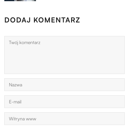
DODAJ KOMENTARZ