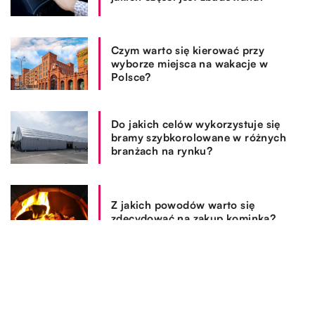
Czym warto się kierować przy
wyborze miejsca na wakacje w
Polsce?
Do jakich celów wykorzystuje się
bramy szybkorolowane w różnych
branżach na rynku?
Z jakich powodów warto się
zdecydować na zakup kominka?
REKOMENDOWANE