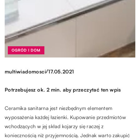
OGRÓD I DOM
/
multiwiadomosci
17.05.2021
Potrzebujesz ok. 2 min. aby przeczytać ten wpis
Ceramika sanitarna jest niezbędnym elementem
wyposażenia każdej łazienki. Kupowanie przedmiotów
wchodzących w jej skład kojarzy się raczej z
koniecznością niż przyjemnością. Jednak warto zakupić