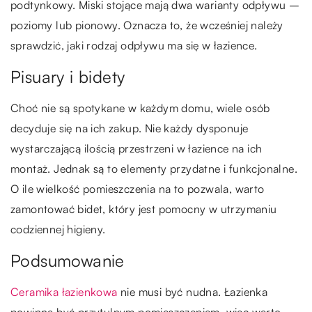
podtynkowy. Miski stojące mają dwa warianty odpływu –
poziomy lub pionowy. Oznacza to, że wcześniej należy
sprawdzić, jaki rodzaj odpływu ma się w łazience.
Pisuary i bidety
Choć nie są spotykane w każdym domu, wiele osób
decyduje się na ich zakup. Nie każdy dysponuje
wystarczającą ilością przestrzeni w łazience na ich
montaż. Jednak są to elementy przydatne i funkcjonalne.
O ile wielkość pomieszczenia na to pozwala, warto
zamontować bidet, który jest pomocny w utrzymaniu
codziennej higieny.
Podsumowanie
Ceramika łazienkowa
nie musi być nudna. Łazienka