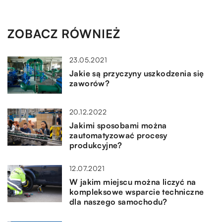
ZOBACZ RÓWNIEŻ
23.05.2021
Jakie są przyczyny uszkodzenia się
zaworów?
20.12.2022
Jakimi sposobami można
zautomatyzować procesy
produkcyjne?
12.07.2021
W jakim miejscu można liczyć na
kompleksowe wsparcie techniczne
dla naszego samochodu?