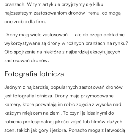
branżach. W tym artykule przyjrzymy się kilku
najczęstszym zastosowaniom dronów i temu, co mogą
one zrobić dla firm.
Drony mają wiele zastosowań – ale do czego dokładnie
wykorzystywane są drony w różnych branżach na rynku?
Oto spojrzenie na niektóre z najbardziej ekscytujących
zastosowań dronów:
Fotografia lotnicza
Jednym z najbardziej popularnych zastosowań dronów
jest fotografia lotnicza. Drony mają przymocowane
kamery, które pozwalają im robić zdjęcia z wysoka nad
każdym miejscem na ziemi. To czyni je idealnymi do
robienia profesjonalnej jakości zdjęć lub filmów dużych
scen, takich jak góry i jeziora. Ponadto mogą z łatwością