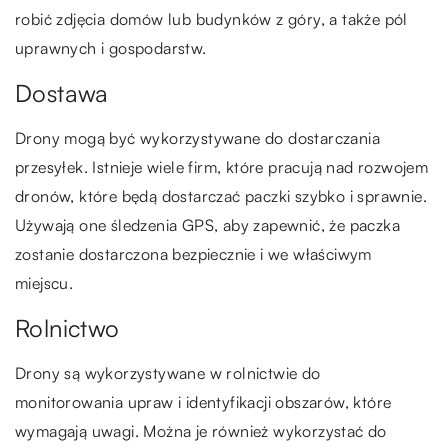
robić zdjęcia domów lub budynków z góry, a także pól
uprawnych i gospodarstw.
Dostawa
Drony mogą być wykorzystywane do dostarczania
przesyłek. Istnieje wiele firm, które pracują nad rozwojem
dronów, które będą dostarczać paczki szybko i sprawnie.
Używają one śledzenia GPS, aby zapewnić, że paczka
zostanie dostarczona bezpiecznie i we właściwym
miejscu.
Rolnictwo
Drony są wykorzystywane w rolnictwie do
monitorowania upraw i identyfikacji obszarów, które
wymagają uwagi. Można je również wykorzystać do