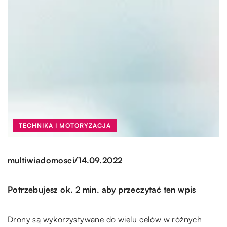
TECHNIKA I MOTORYZACJA
/
multiwiadomosci
14.09.2022
Potrzebujesz ok. 2 min. aby przeczytać ten wpis
Drony są wykorzystywane do wielu celów w różnych