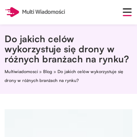
Do jakich celów
wykorzystuje się drony w
różnych branżach na rynku?
Multiwiadomosci
»
Blog
»
Do jakich celów wykorzystuje się
drony w różnych branżach na rynku?