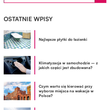
OSTATNIE WPISY
Najlepsze płytki do łazienki
Klimatyzacja w samochodzie – z
jakich części jest zbudowana?
Czym warto się kierować przy
wyborze miejsca na wakacje w
Polsce?