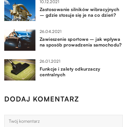
10.12.2021
Zastosowanie silników wibracyjnych
– gdzie stosuje się je na co dzień?
26.04.2021
Zawieszenie sportowe – jak wpływa
na sposób prowadzenia samochodu?
26.01.2021
Funkcje i zalety odkurzaczy
centralnych
DODAJ KOMENTARZ