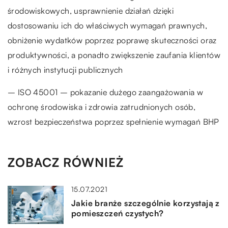
środowiskowych, usprawnienie działań dzięki
dostosowaniu ich do właściwych wymagań prawnych,
obniżenie wydatków poprzez poprawę skuteczności oraz
produktywności, a ponadto zwiększenie zaufania klientów
i różnych instytucji publicznych
– ISO 45001 – pokazanie dużego zaangażowania w
ochronę środowiska i zdrowia zatrudnionych osób,
wzrost bezpieczeństwa poprzez spełnienie wymagań BHP
ZOBACZ RÓWNIEŻ
15.07.2021
Jakie branże szczególnie korzystają z
pomieszczeń czystych?