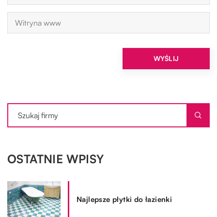
OSTATNIE WPISY
Najlepsze płytki do łazienki