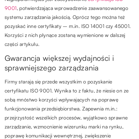
9001
, potwierdzająca wprowadzenie zaawansowanego
systemu zarządzania jakością. Oprócz tego można też
pozyskać inne certyfikaty – m.in. ISO 14001 czy 45001.
Korzyści z nich płynące zostaną wymienione w dalszej
części artykułu.
Gwarancja większej wydajności i
sprawniejszego zarządzania
Firmy starają się przede wszystkim o pozyskanie
certyfikatu ISO 9001. Wynika to z faktu, że niesie on ze
sobą mnóstwo korzyści wpływających na poprawę
funkcjonowania przedsiębiorstwa. Zapewnia m.in.:
przejrzystość wszelkich procesów, wyjątkowo sprawne
zarządzanie, wzmocnienie wizerunku marki na rynku,
poprawę komunikacji wewnętrznej, zwiększenie