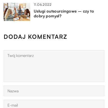
11.06.2022
Usługi outsourcingowe – czy to
dobry pomysł?
DODAJ KOMENTARZ