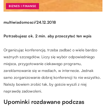
BIZNES I FINANSE
/
multiwiadomosci
24.12.2018
Potrzebujesz ok. 2 min. aby przeczytać ten wpis
Organizując konferencję, trzeba zadbać o wiele bardzo
ważnych szczegółów. Liczy się wybór odpowiedniego
miejsca, przygotowanie ciekawego programu,
zareklamowanie się w mediach, w internecie. Jednak
samo zorganizowanie dobrej konferencji to nie wszystko.
Należy bowiem zrobić tak, by goście wyszli z niej
naprawdę zadowoleni.
Upominki rozdawane podczas