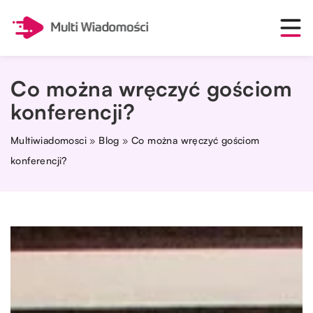
Co można wręczyć gościom
konferencji?
Multiwiadomosci
»
Blog
»
Co można wręczyć gościom
konferencji?