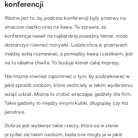
konferencji
Ważne jest to, by podczas konferencji były przerwy na
smaczne ciastko oraz na kawę. To sprawia, że
konferencja nawet na najbardziej poważny temat, może
dostarczyć również rozrywki. Ludzie chcą w przerwach
między sobą rozmawiać, a pomiędzy kawą i ciastkiem, jest
na to idealna chwila. To buduje klimat całej imprezy.
Nie można również zapomnieć o tym, by podziękować w
jakiś sposób osobom, które zechciały w takim wydarzeniu
wziąć udział. Można to zrobić wręczając gadżety dla firm.
Takie gadżety to między innymi kubki, długopisy czy też
pendrive.
Dobrze jest wybierać takie rzeczy, które są w stanie
przydać się takim osobom, będą one mogły je w jakiś