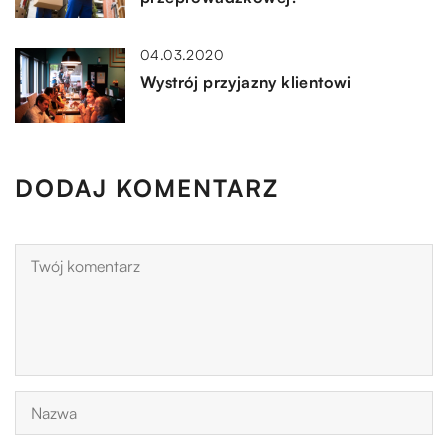
04.03.2020
Wystrój przyjazny klientowi
DODAJ KOMENTARZ