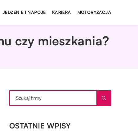
JEDZENIE I NAPOJE
KARIERA
MOTORYZACJA
mu czy mieszkania?
OSTATNIE WPISY