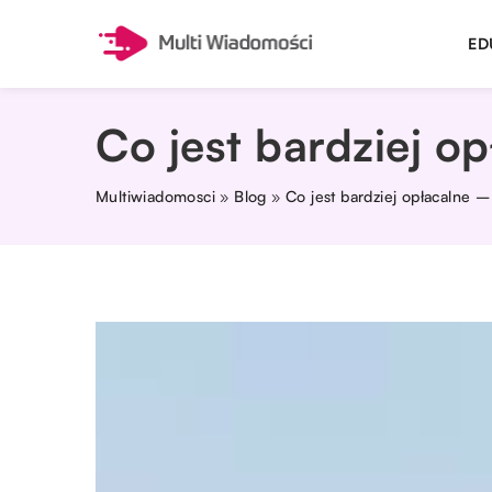
ED
Co jest bardziej 
Multiwiadomosci
»
Blog
»
Co jest bardziej opłacalne