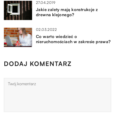
27.04.2019
Jakie zalety mają konstrukcje z
drewna klejonego?
02.03.2022
Co warto wiedzieć o
nieruchomościach w zakresie prawa?
DODAJ KOMENTARZ