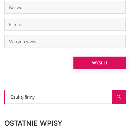
OSTATNIE WPISY