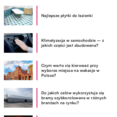
Najlepsze płytki do łazienki
Klimatyzacja w samochodzie – z
jakich części jest zbudowana?
Czym warto się kierować przy
wyborze miejsca na wakacje w
Polsce?
Do jakich celów wykorzystuje się
bramy szybkorolowane w różnych
branżach na rynku?