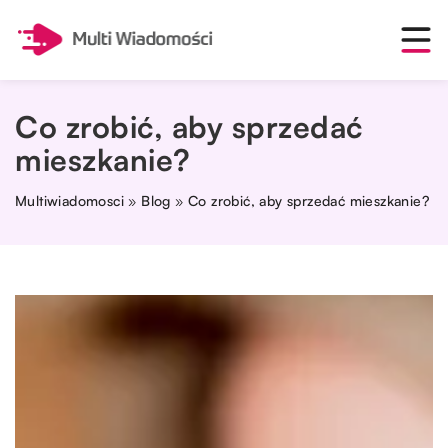
Co zrobić, aby sprzedać
mieszkanie?
Multiwiadomosci
»
Blog
»
Co zrobić, aby sprzedać mieszkanie?