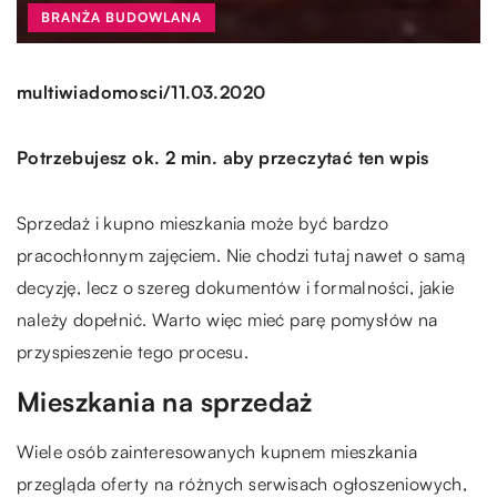
BRANŻA BUDOWLANA
/
multiwiadomosci
11.03.2020
Potrzebujesz ok. 2 min. aby przeczytać ten wpis
Sprzedaż i kupno mieszkania może być bardzo
pracochłonnym zajęciem. Nie chodzi tutaj nawet o samą
decyzję, lecz o szereg dokumentów i formalności, jakie
należy dopełnić. Warto więc mieć parę pomysłów na
przyspieszenie tego procesu.
Mieszkania na sprzedaż
Wiele osób zainteresowanych kupnem mieszkania
przegląda oferty na różnych serwisach ogłoszeniowych,