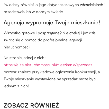
świadczy również o jego dotychczasowych właścicielach i
przedstawia ich w dobrym świetle.
Agencja wypromuje Twoje mieszkanie!
Wszystko gotowe i posprzątane? Nie czekaj i już dziś
zwróć się o pomoc do profesjonalnej agencji
nieruchomości!
Na stronie jednej z nich:
https://elite.nieruchomosci.pl/mieszkania/sprzedaz
możesz znaleźć przykładowe ogłoszenia konkurencji, a
Twoje mieszkanie wystawione na sprzedaż może być
jednym z nich!
ZOBACZ RÓWNIEŻ