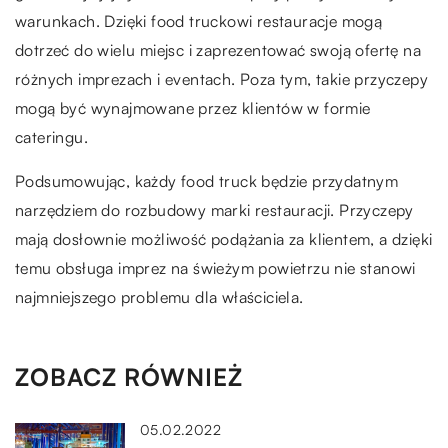
warunkach. Dzięki food truckowi restauracje mogą
dotrzeć do wielu miejsc i zaprezentować swoją ofertę na
różnych imprezach i eventach. Poza tym, takie przyczepy
mogą być wynajmowane przez klientów w formie
cateringu.
Podsumowując, każdy food truck będzie przydatnym
narzędziem do rozbudowy marki restauracji. Przyczepy
mają dosłownie możliwość podążania za klientem, a dzięki
temu obsługa imprez na świeżym powietrzu nie stanowi
najmniejszego problemu dla właściciela.
ZOBACZ RÓWNIEŻ
05.02.2022