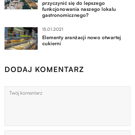
przyczynić się do lepszego
funkcjonowania naszego lokalu
gastronomicznego?
15.01.2021
Elementy aranżacji nowo otwartej
cukierni
DODAJ KOMENTARZ