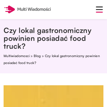
Czy lokal gastronomiczny
powinien posiadać food
truck?
Multiwiadomosci
»
Blog
»
Czy lokal gastronomiczny powinien
posiadać food truck?