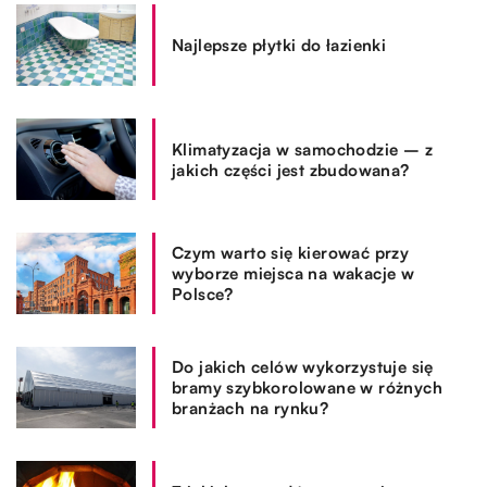
Najlepsze płytki do łazienki
Klimatyzacja w samochodzie – z
jakich części jest zbudowana?
Czym warto się kierować przy
wyborze miejsca na wakacje w
Polsce?
Do jakich celów wykorzystuje się
bramy szybkorolowane w różnych
branżach na rynku?