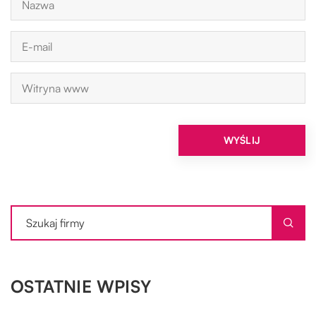
OSTATNIE WPISY