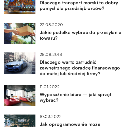
Dlaczego transport morski to dobry
pomysł dla przedsiębiorców?
22.08.2020
Jakie pudełka wybrać do przesyłania
towaru?
28.08.2018
Dlaczego warto zatrudnić
zewnętrznego doradcę finansowego
do małej lub średniej firmy?
11.01.2022
Wyposażenie biura – jaki sprzęt
wybrać?
10.03.2022
Jak oprogramowanie może