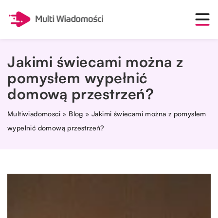
Jakimi świecami można z
pomysłem wypełnić
domową przestrzeń?
Multiwiadomosci
»
Blog
»
Jakimi świecami można z pomysłem
wypełnić domową przestrzeń?