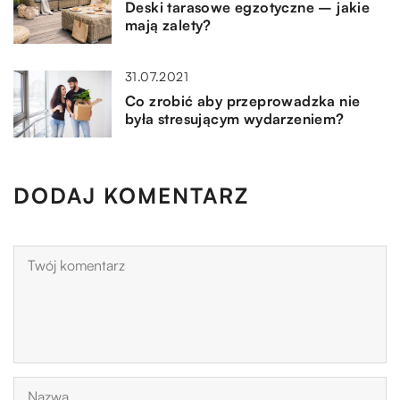
Deski tarasowe egzotyczne – jakie
mają zalety?
31.07.2021
Co zrobić aby przeprowadzka nie
była stresującym wydarzeniem?
DODAJ KOMENTARZ