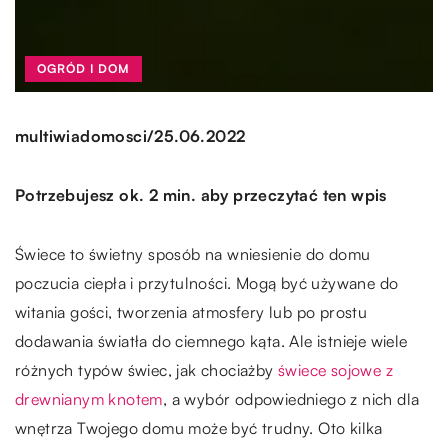
OGRÓD I DOM
/
multiwiadomosci
25.06.2022
Potrzebujesz ok. 2 min. aby przeczytać ten wpis
Świece to świetny sposób na wniesienie do domu
poczucia ciepła i przytulności. Mogą być używane do
witania gości, tworzenia atmosfery lub po prostu
dodawania światła do ciemnego kąta. Ale istnieje wiele
różnych typów świec, jak chociażby
świece sojowe z
drewnianym knotem
, a wybór odpowiedniego z nich dla
wnętrza Twojego domu może być trudny. Oto kilka