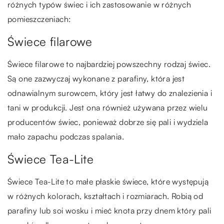
różnych typów świec i ich zastosowanie w różnych
pomieszczeniach:
Świece filarowe
Świece filarowe to najbardziej powszechny rodzaj świec.
Są one zazwyczaj wykonane z parafiny, która jest
odnawialnym surowcem, który jest łatwy do znalezienia i
tani w produkcji. Jest ona również używana przez wielu
producentów świec, ponieważ dobrze się pali i wydziela
mało zapachu podczas spalania.
Świece Tea-Lite
Świece Tea-Lite to małe płaskie świece, które występują
w różnych kolorach, kształtach i rozmiarach. Robią od
parafiny lub soi wosku i mieć knota przy dnem który pali