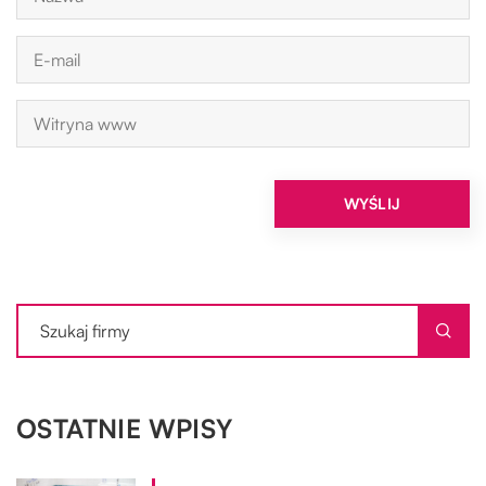
OSTATNIE WPISY