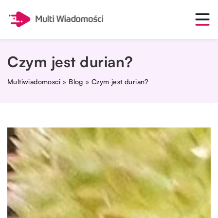
Czym jest durian?
Multiwiadomosci
»
Blog
»
Czym jest durian?