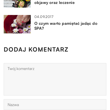
objawy oraz leczenie
04.09.2017
O czym warto pamiętać jadąc do
SPA?
DODAJ KOMENTARZ