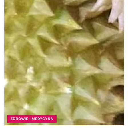
ZDROWIE I MEDYCYNA