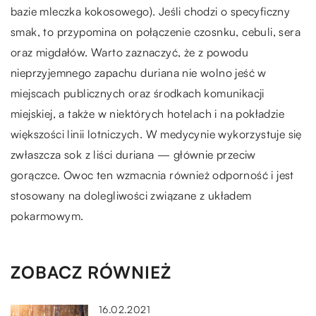
bazie mleczka kokosowego). Jeśli chodzi o specyficzny
smak, to przypomina on połączenie czosnku, cebuli, sera
oraz migdałów. Warto zaznaczyć, że z powodu
nieprzyjemnego zapachu duriana nie wolno jeść w
miejscach publicznych oraz środkach komunikacji
miejskiej, a także w niektórych hotelach i na pokładzie
większości linii lotniczych. W medycynie wykorzystuje się
zwłaszcza sok z liści duriana — głównie przeciw
gorączce. Owoc ten wzmacnia również odporność i jest
stosowany na dolegliwości związane z układem
pokarmowym.
ZOBACZ RÓWNIEŻ
16.02.2021