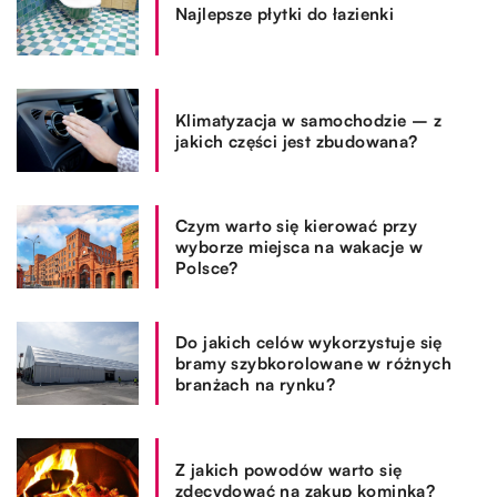
Najlepsze płytki do łazienki
Klimatyzacja w samochodzie – z
jakich części jest zbudowana?
Czym warto się kierować przy
wyborze miejsca na wakacje w
Polsce?
Do jakich celów wykorzystuje się
bramy szybkorolowane w różnych
branżach na rynku?
Z jakich powodów warto się
zdecydować na zakup kominka?