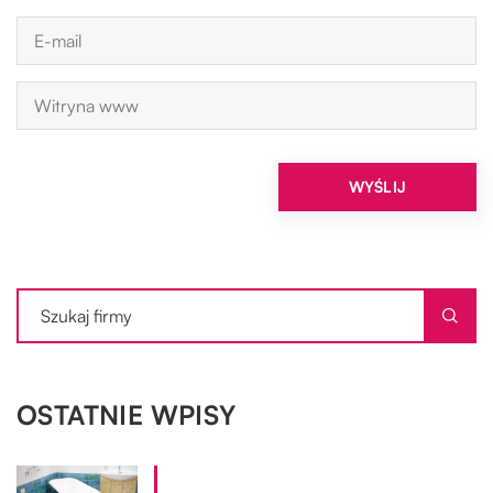
OSTATNIE WPISY