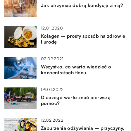
Jak utrzymać dobrą kondycję zimą?
12.01.2020
Kolagen – prosty sposób na zdrowie
i urodę
02.09.2021
Wszystko, co warto wiedzieć o
koncentratach tlenu
09.01.2022
Dlaczego warto znać pierwszą
pomoc?
12.02.2022
Zaburzenia odżywiania – przyczyny,