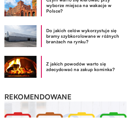
wyborze miejsca na wakacje w
Polsce?
Do jakich celów wykorzystuje się
bramy szybkorolowane w różnych
branżach na rynku?
Z jakich powodów warto się
zdecydować na zakup kominka?
REKOMENDOWANE