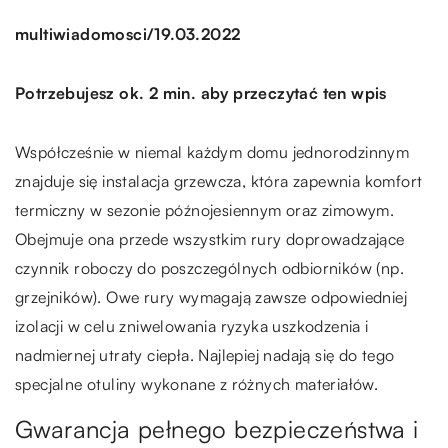
/
multiwiadomosci
19.03.2022
Potrzebujesz ok. 2 min. aby przeczytać ten wpis
Współcześnie w niemal każdym domu jednorodzinnym
znajduje się instalacja grzewcza, która zapewnia komfort
termiczny w sezonie późnojesiennym oraz zimowym.
Obejmuje ona przede wszystkim rury doprowadzające
czynnik roboczy do poszczególnych odbiorników (np.
grzejników). Owe rury wymagają zawsze odpowiedniej
izolacji w celu zniwelowania ryzyka uszkodzenia i
nadmiernej utraty ciepła. Najlepiej nadają się do tego
specjalne otuliny wykonane z różnych materiałów.
Gwarancja pełnego bezpieczeństwa i