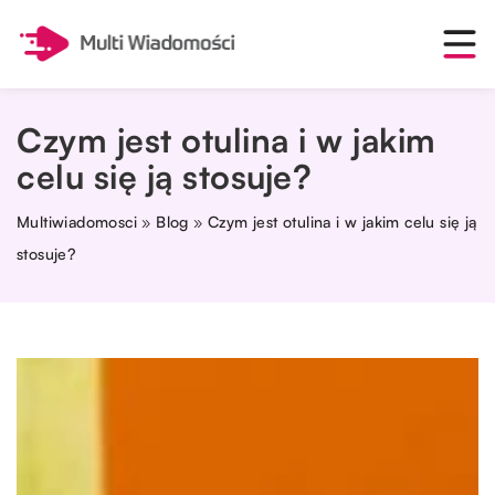
Czym jest otulina i w jakim
celu się ją stosuje?
Multiwiadomosci
»
Blog
»
Czym jest otulina i w jakim celu się ją
stosuje?