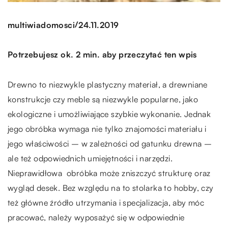
/
multiwiadomosci
24.11.2019
Potrzebujesz ok. 2 min. aby przeczytać ten wpis
Drewno to niezwykle plastyczny materiał, a drewniane
konstrukcje czy meble są niezwykle popularne, jako
ekologiczne i umożliwiające szybkie wykonanie. Jednak
jego obróbka wymaga nie tylko znajomości materiału i
jego właściwości – w zależności od gatunku drewna –
ale też odpowiednich umiejętności i narzędzi.
Nieprawidłowa obróbka może zniszczyć strukturę oraz
wygląd desek. Bez względu na to stolarka to hobby, czy
też główne źródło utrzymania i specjalizacja, aby móc
pracować, należy wyposażyć się w odpowiednie