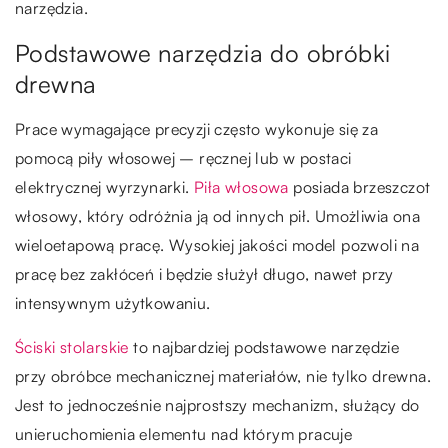
narzędzia.
Podstawowe narzędzia do obróbki
drewna
Prace wymagające precyzji często wykonuje się za
pomocą piły włosowej – ręcznej lub w postaci
elektrycznej wyrzynarki.
Piła włosowa
posiada brzeszczot
włosowy, który odróżnia ją od innych pił. Umożliwia ona
wieloetapową pracę. Wysokiej jakości model pozwoli na
pracę bez zakłóceń i będzie służył długo, nawet przy
intensywnym użytkowaniu.
Ściski stolarskie
to najbardziej podstawowe narzędzie
przy obróbce mechanicznej materiałów, nie tylko drewna.
Jest to jednocześnie najprostszy mechanizm, służący do
unieruchomienia elementu nad którym pracuje