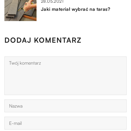
28.05.2021
Jaki materiał wybrać na taras?
DODAJ KOMENTARZ