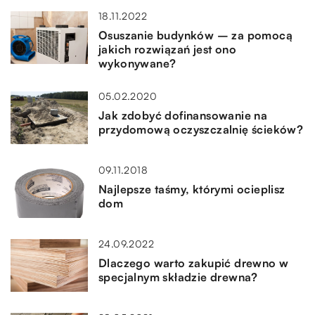
18.11.2022
Osuszanie budynków – za pomocą
jakich rozwiązań jest ono
wykonywane?
05.02.2020
Jak zdobyć dofinansowanie na
przydomową oczyszczalnię ścieków?
09.11.2018
Najlepsze taśmy, którymi ocieplisz
dom
24.09.2022
Dlaczego warto zakupić drewno w
specjalnym składzie drewna?