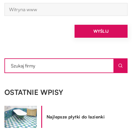
OSTATNIE WPISY
Najlepsze płytki do łazienki