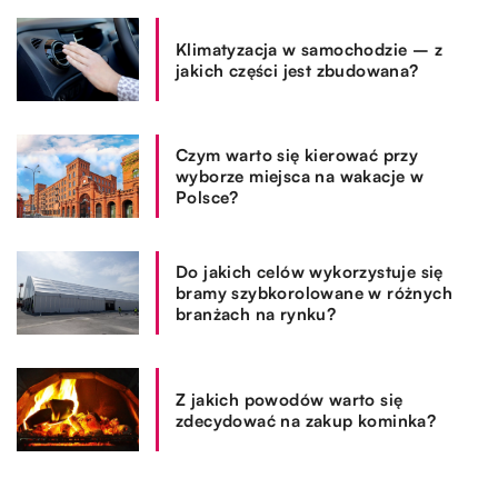
Klimatyzacja w samochodzie – z
jakich części jest zbudowana?
Czym warto się kierować przy
wyborze miejsca na wakacje w
Polsce?
Do jakich celów wykorzystuje się
bramy szybkorolowane w różnych
branżach na rynku?
Z jakich powodów warto się
zdecydować na zakup kominka?