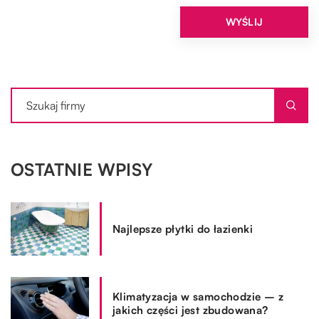
OSTATNIE WPISY
Najlepsze płytki do łazienki
Klimatyzacja w samochodzie – z
jakich części jest zbudowana?