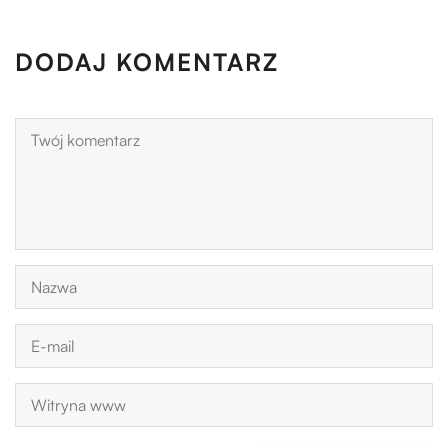
DODAJ KOMENTARZ