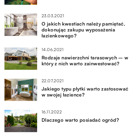
23.03.2021
O jakich kwestiach należy pamiętać,
dokonując zakupu wyposażenia
łazienkowego?
14.06.2021
Rodzaje nawierzchni tarasowych – w
który z nich warto zainwestować?
22.07.2021
Jakiego typu płytki warto zastosować
w swojej łazience?
16.11.2022
Dlaczego warto posiadać ogród?