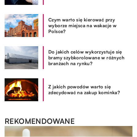
Czym warto się kierować przy
wyborze miejsca na wakacje w
Polsce?
Do jakich celów wykorzystuje się
bramy szybkorolowane w różnych
branżach na rynku?
Z jakich powodów warto się
zdecydować na zakup kominka?
REKOMENDOWANE