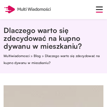
Dlaczego warto się
zdecydować na kupno
dywanu w mieszkaniu?
Multiwiadomosci
»
Blog
»
Dlaczego warto się zdecydować na
kupno dywanu w mieszkaniu?