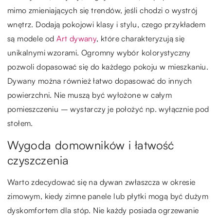
mimo zmieniających się trendów, jeśli chodzi o wystrój
wnętrz. Dodają pokojowi klasy i stylu, czego przykładem
są modele od
Art dywany
, które charakteryzują się
unikalnymi wzorami. Ogromny wybór kolorystyczny
pozwoli dopasować się do każdego pokoju w mieszkaniu.
Dywany można również łatwo dopasować do innych
powierzchni. Nie muszą być wyłożone w całym
pomieszczeniu – wystarczy je położyć np. wyłącznie pod
stołem.
Wygoda domowników i łatwość
czyszczenia
Warto zdecydować się na dywan zwłaszcza w okresie
zimowym, kiedy zimne panele lub płytki mogą być dużym
dyskomfortem dla stóp. Nie każdy posiada ogrzewanie