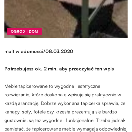
OGRÓD I DOM
/
multiwiadomosci
08.03.2020
Potrzebujesz ok. 2 min. aby przeczytać ten wpis
Meble tapicerowane to wygodne i estetyczne
rozwiązanie, które doskonale wpisuje się praktycznie w
każdą aranżację. Dobrze wykonana tapicerka sprawia, że
kanapy, sofy, fotele czy krzesła prezentują się bardzo
gustownie, są też wygodne i funkcjonalne. Trzeba jednak
pamiętać, że tapicerowane meble wymagają odpowiedniej