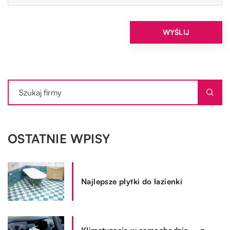
OSTATNIE WPISY
Najlepsze płytki do łazienki