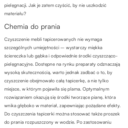
pielęgnacji. Jak je zatem czyścić, by nie uszkodzić
materiału?
Chemia do prania
Czyszczenie mebli tapicerowanych nie wymaga
szczególnych umiejętności – wystarczy miękka
ściereczka lub gąbka i odpowiednie środki czyszcząco-
pielęgnacyjne. Dostępne na rynku preparaty odznaczają
wysoką skutecznością, warto jednak zadbać o to, by
czyszczenie obejmowało całą tapicerkę, a nie tylko
miejsce, w którym pojawiła się plama. Optymalnym
rozwiązaniem okazują się środki tworzące pianę, która
wnika głęboko w materiał, zapewniając pożądane efekty.
Do czyszczenia tapicerki można stosować także proszek
do prania rozpuszczony w wodzie. Po zastosowaniu