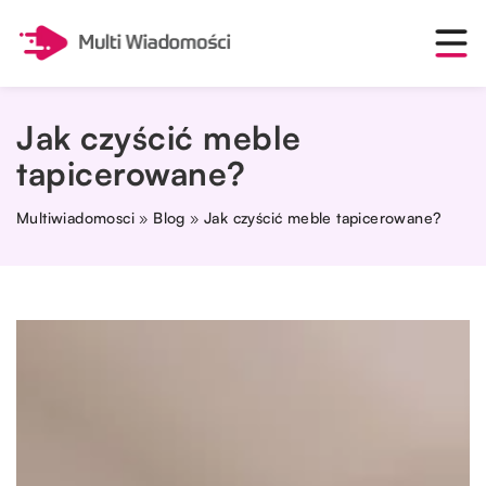
Jak czyścić meble
tapicerowane?
Multiwiadomosci
»
Blog
»
Jak czyścić meble tapicerowane?