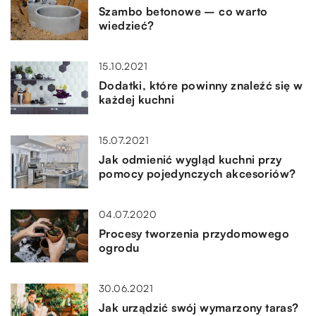
Szambo betonowe – co warto
wiedzieć?
15.10.2021
Dodatki, które powinny znaleźć się w
każdej kuchni
15.07.2021
Jak odmienić wygląd kuchni przy
pomocy pojedynczych akcesoriów?
04.07.2020
Procesy tworzenia przydomowego
ogrodu
30.06.2021
Jak urządzić swój wymarzony taras?