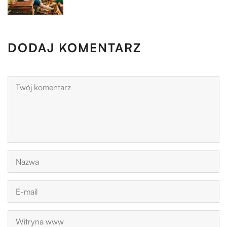
DODAJ KOMENTARZ