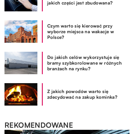
jakich części jest zbudowana?
Czym warto się kierować przy
wyborze miejsca na wakacje w
Polsce?
Do jakich celów wykorzystuje się
bramy szybkorolowane w różnych
branżach na rynku?
Z jakich powodów warto się
zdecydować na zakup kominka?
REKOMENDOWANE