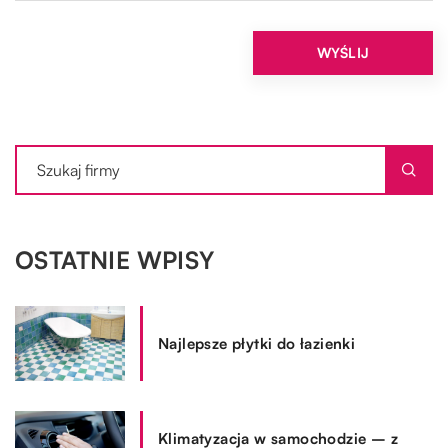
OSTATNIE WPISY
Najlepsze płytki do łazienki
Klimatyzacja w samochodzie – z