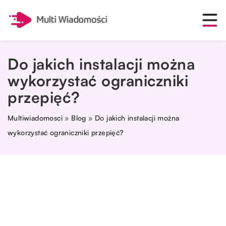
Do jakich instalacji można
wykorzystać ograniczniki
przepięć?
Multiwiadomosci
»
Blog
»
Do jakich instalacji można
wykorzystać ograniczniki przepięć?