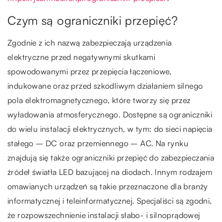
Czym są ograniczniki przepięć?
Zgodnie z ich nazwą zabezpieczają urządzenia
elektryczne przed negatywnymi skutkami
spowodowanymi przez przepięcia łączeniowe,
indukowane oraz przed szkodliwym działaniem silnego
pola elektromagnetycznego, które tworzy się przez
wyładowania atmosferycznego. Dostępne są ograniczniki
do wielu instalacji elektrycznych, w tym: do sieci napięcia
stałego – DC oraz przemiennego – AC. Na rynku
znajdują się także ograniczniki przepięć do zabezpieczania
źródeł światła LED bazującej na diodach. Innym rodzajem
omawianych urządzeń są takie przeznaczone dla branży
informatycznej i teleinformatycznej. Specjaliści są zgodni,
że rozpowszechnienie instalacji słabo- i silnoprądowej