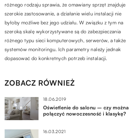
różnego rodzaju sprawia, że omawiany sprzęt znajduje
szerokie zastosowanie, a działanie wielu instalacji nie
byłoby możliwe bez jego udziału. W związku z tym na
szeroką skalę wykorzystywane są do zabezpieczania
różnego typu sieci komputerowych, serwerów, a także
systemów monitoringu. Ich parametry należy jednak
dopasować do konkretnych potrzeb instalacji.
ZOBACZ RÓWNIEŻ
18.06.2019
Oświetlenie do salonu – czy można
połączyć nowoczesność i klasykę?
16.03.2021