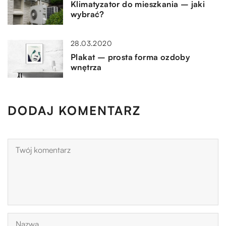
Klimatyzator do mieszkania – jaki
wybrać?
28.03.2020
Plakat – prosta forma ozdoby
wnętrza
DODAJ KOMENTARZ