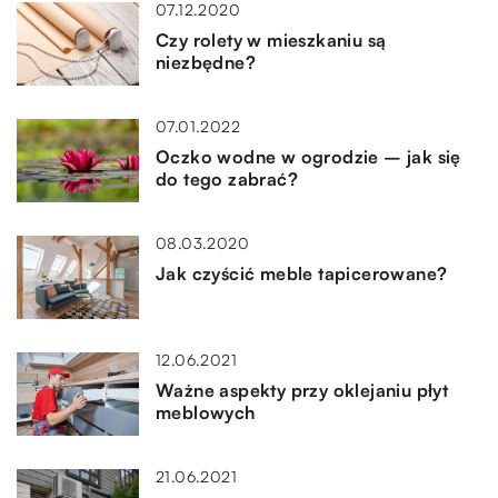
07.12.2020
Czy rolety w mieszkaniu są
niezbędne?
07.01.2022
Oczko wodne w ogrodzie – jak się
do tego zabrać?
08.03.2020
Jak czyścić meble tapicerowane?
12.06.2021
Ważne aspekty przy oklejaniu płyt
meblowych
21.06.2021