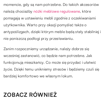
momencie, gdy są nam potrzebne. Do takich akcesoriów
należą chociażby
nóżki meblowe regulowane
, które
pomagają w ustawieniu mebli zgodnie z oczekiwaniami
użytkownika. Warto przy okazji pomyśleć także o
antypoślizgach, dzięki którym meble będą stały stabilniej i
nie poniszczą podłogi przy przestawianiu.
Zanim rozpoczniemy urządzanie, należy dobrze się
wcześniej zastanowić, co będzie nam potrzebne. Jak
funkcjonują mieszkańcy. Co może się przydać i ułatwić
życie. Dzięki temu unikniemy stresów i będziemy czuli się
bardziej komfortowo we własnym lokum.
ZOBACZ RÓWNIEŻ