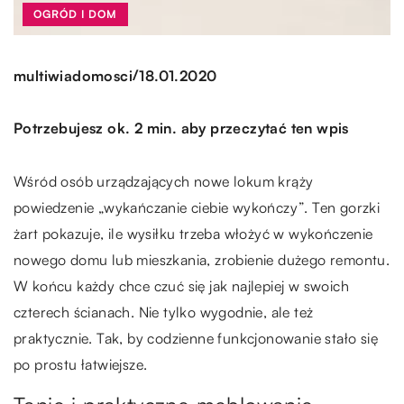
OGRÓD I DOM
/
multiwiadomosci
18.01.2020
Potrzebujesz ok. 2 min. aby przeczytać ten wpis
Wśród osób urządzających nowe lokum krąży
powiedzenie „wykańczanie ciebie wykończy”. Ten gorzki
żart pokazuje, ile wysiłku trzeba włożyć w wykończenie
nowego domu lub mieszkania, zrobienie dużego remontu.
W końcu każdy chce czuć się jak najlepiej w swoich
czterech ścianach. Nie tylko wygodnie, ale też
praktycznie. Tak, by codzienne funkcjonowanie stało się
po prostu łatwiejsze.