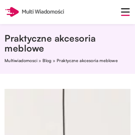
Praktyczne akcesoria
meblowe
Multiwiadomosci
»
Blog
»
Praktyczne akcesoria meblowe