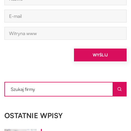
OSTATNIE WPISY