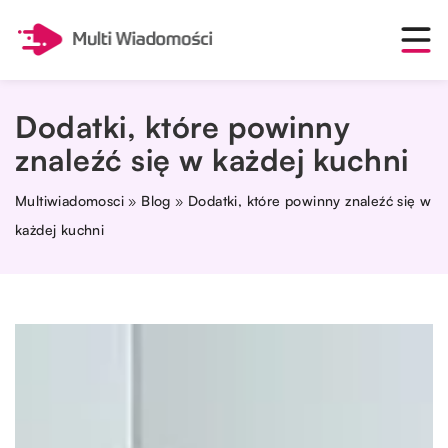
Dodatki, które powinny
znaleźć się w każdej kuchni
Multiwiadomosci
»
Blog
»
Dodatki, które powinny znaleźć się w
każdej kuchni