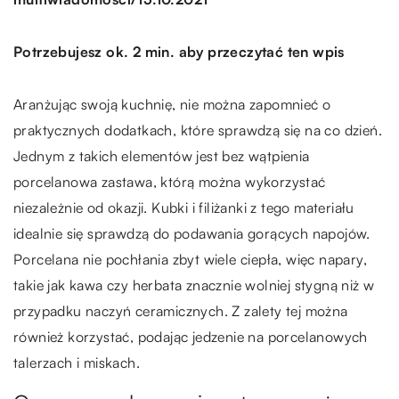
Potrzebujesz ok. 2 min. aby przeczytać ten wpis
Aranżując swoją kuchnię, nie można zapomnieć o
praktycznych dodatkach, które sprawdzą się na co dzień.
Jednym z takich elementów jest bez wątpienia
porcelanowa zastawa, którą można wykorzystać
niezależnie od okazji. Kubki i filiżanki z tego materiału
idealnie się sprawdzą do podawania gorących napojów.
Porcelana nie pochłania zbyt wiele ciepła, więc napary,
takie jak kawa czy herbata znacznie wolniej stygną niż w
przypadku naczyń ceramicznych. Z zalety tej można
również korzystać, podając jedzenie na porcelanowych
talerzach i miskach.