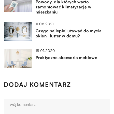
Powody, dla których warto
zamontować klimatyzację w
mieszkaniu
11.08.2021
Czego najlepiej używać do mycia
okien i luster w domu?
18.01.2020
Praktyczne akcesoria meblowe
DODAJ KOMENTARZ