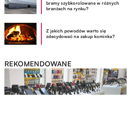
bramy szybkorolowane w różnych
branżach na rynku?
Z jakich powodów warto się
zdecydować na zakup kominka?
REKOMENDOWANE