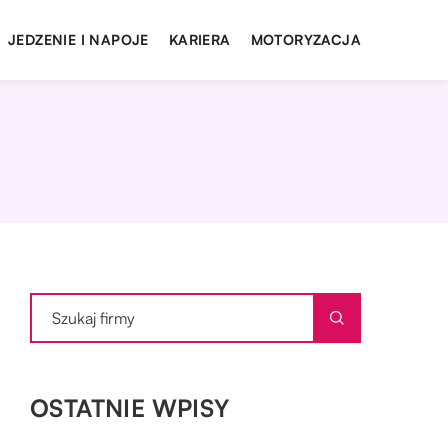
JEDZENIE I NAPOJE
KARIERA
MOTORYZACJA
OSTATNIE WPISY