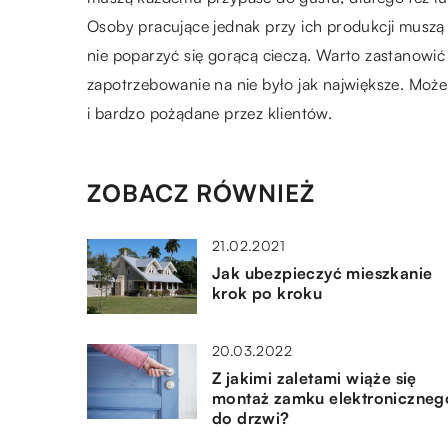
Osoby pracujące jednak przy ich produkcji muszą
nie poparzyć się gorącą cieczą. Warto zastanowić
zapotrzebowanie na nie było jak największe. Może 
i bardzo pożądane przez klientów.
ZOBACZ RÓWNIEŻ
21.02.2021
Jak ubezpieczyć mieszkanie
krok po kroku
20.03.2022
Z jakimi zaletami wiąże się
montaż zamku elektroniczneg
do drzwi?