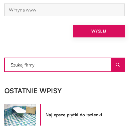
OSTATNIE WPISY
Najlepsze płytki do łazienki