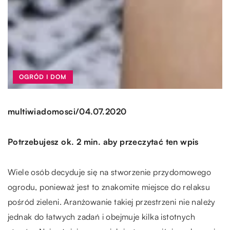
OGRÓD I DOM
/
multiwiadomosci
04.07.2020
Potrzebujesz ok. 2 min. aby przeczytać ten wpis
Wiele osób decyduje się na stworzenie przydomowego
ogrodu, ponieważ jest to znakomite miejsce do relaksu
pośród zieleni. Aranżowanie takiej przestrzeni nie należy
jednak do łatwych zadań i obejmuje kilka istotnych