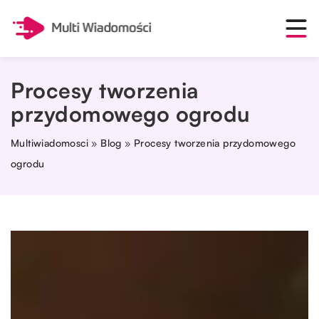
Procesy tworzenia
przydomowego ogrodu
Multiwiadomosci
»
Blog
»
Procesy tworzenia przydomowego
ogrodu