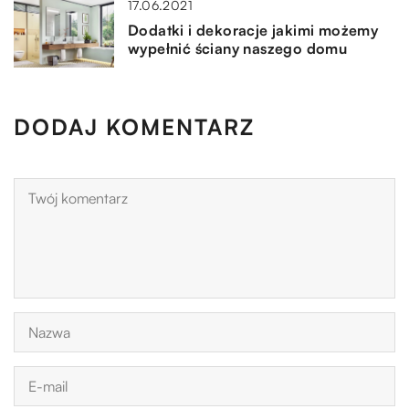
17.06.2021
Dodatki i dekoracje jakimi możemy
wypełnić ściany naszego domu
DODAJ KOMENTARZ