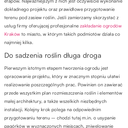
etapów. Najważniejszym z nich jest oczywiście wykonanie
dokładnego projektu oraz prawidłowe przygotowanie
terenu pod zasiew roślin. Jeśli zamierzamy skorzystać z
usług firmy oferującej profesjonalne
zakładanie ogrodów
Kraków
to miasto, w którym takich podmiotów działa co
najmniej kilka.
Do sadzenia roślin długa droga
Pierwszym istotnym etapem tworzenia ogrodu jest
opracowanie projektu, który w znacznym stopniu ułatwi
realizowanie poszczególnych prac. Powinien on zawierać
przede wszystkim plan rozmieszczenia roślin i elementów
małej architektury, a także wszelkich niezbędnych
instalacji. Kolejny krok polega na odpowiednim
przygotowaniu terenu – chodzi tutaj m.in. o usypanie
pagórków w wyznaczonych miejscach, zniwelowanie