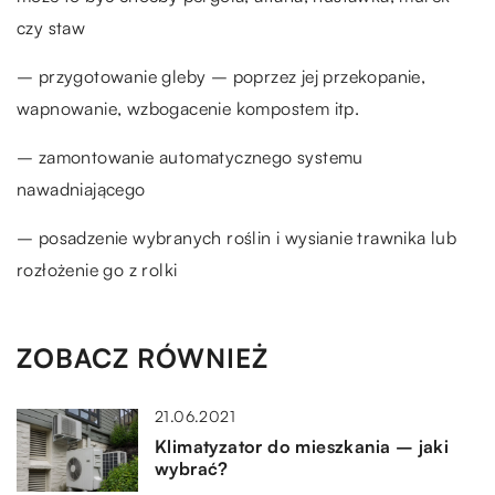
czy staw
– przygotowanie gleby – poprzez jej przekopanie,
wapnowanie, wzbogacenie kompostem itp.
– zamontowanie automatycznego systemu
nawadniającego
– posadzenie wybranych roślin i wysianie trawnika lub
rozłożenie go z rolki
ZOBACZ RÓWNIEŻ
21.06.2021
Klimatyzator do mieszkania – jaki
wybrać?