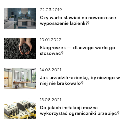
22.03.2019
Czy warto stawiać na nowoczesne
wyposażenie łazienki?
10.01.2022
Ekogroszek – dlaczego warto go
stosować?
14.03.2021
Jak urządzić łazienkę, by niczego w
niej nie brakowało?
15.08.2021
Do jakich instalacji można
wykorzystać ograniczniki przepięć?