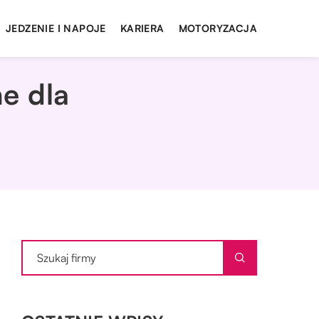
JEDZENIE I NAPOJE
KARIERA
MOTORYZACJA
ne dla