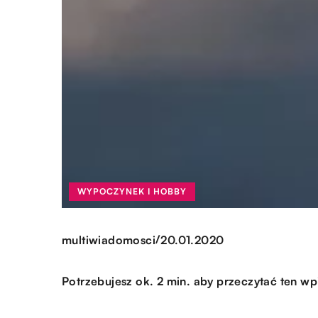
WYPOCZYNEK I HOBBY
/
multiwiadomosci
20.01.2020
Potrzebujesz ok. 2 min. aby przeczytać ten wp