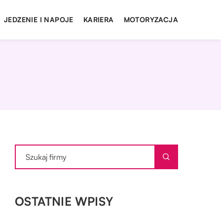
JEDZENIE I NAPOJE
KARIERA
MOTORYZACJA
OSTATNIE WPISY