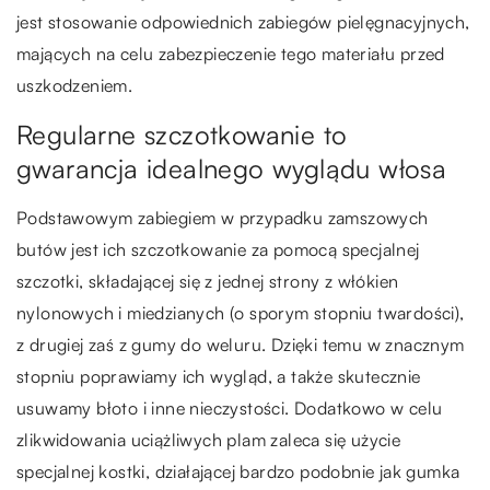
jest stosowanie odpowiednich zabiegów pielęgnacyjnych,
mających na celu zabezpieczenie tego materiału przed
uszkodzeniem.
Regularne szczotkowanie to
gwarancja idealnego wyglądu włosa
Podstawowym zabiegiem w przypadku zamszowych
butów jest ich szczotkowanie za pomocą specjalnej
szczotki, składającej się z jednej strony z włókien
nylonowych i miedzianych (o sporym stopniu twardości),
z drugiej zaś z gumy do weluru. Dzięki temu w znacznym
stopniu poprawiamy ich wygląd, a także skutecznie
usuwamy błoto i inne nieczystości. Dodatkowo w celu
zlikwidowania uciążliwych plam zaleca się użycie
specjalnej kostki, działającej bardzo podobnie jak gumka