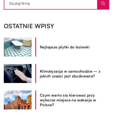
OSTATNIE WPISY
Najlepsze płytki do łazienki
Klimatyzacja w samochodzie – z
jakich części jest zbudowana?
Czym warto się kierować przy
wyborze miejsca na wakacje w
Polsce?