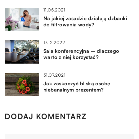
11.05.2021
Na jakiej zasadzie działają dzbanki
do filtrowania wody?
17.12.2022
Sala konferencyjna – dlaczego
warto z niej korzystać?
31.07.2021
Jak zaskoczyć bliską osobę
niebanalnym prezentem?
DODAJ KOMENTARZ