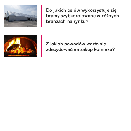
Do jakich celów wykorzystuje się
bramy szybkorolowane w różnych
branżach na rynku?
Z jakich powodów warto się
zdecydować na zakup kominka?
REKOMENDOWANE