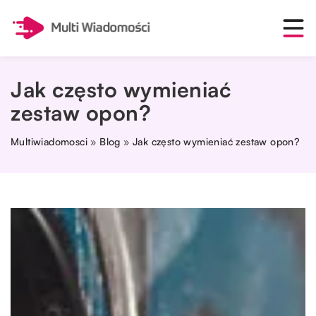
Jak często wymieniać
zestaw opon?
Multiwiadomosci
»
Blog
»
Jak często wymieniać zestaw opon?