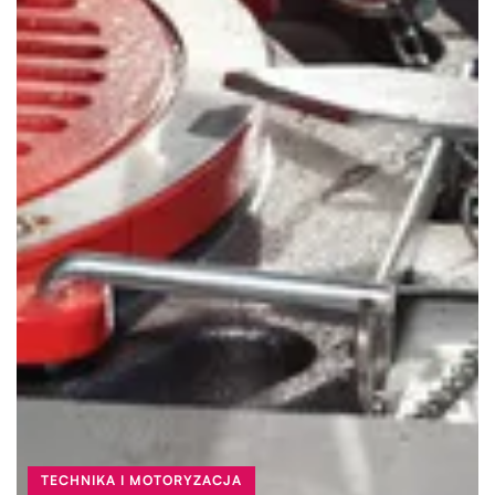
TECHNIKA I MOTORYZACJA