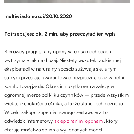
/
multiwiadomosci
20.10.2020
Potrzebujesz ok. 2 min. aby przeczytać ten wpis
Kierowcy pragną, aby opony w ich samochodach
wytrzymały jak najdłużej. Niestety wskutek codziennej
eksploatacji w naturalny sposób zużywają się, a tym
samym przestają gwarantować bezpieczną oraz w pełni
komfortową jazdę. Okres ich użytkowania zależy w
ogromnej mierze od kilku czynników – przede wszystkim
wieku, głębokości bieżnika, a także stanu technicznego.
W celu zakupu zupełnie nowego zestawu warto
odwiedzić internetowy
sklep z tanimi oponami
, który
oferuje mnóstwo solidnie wykonanych modeli.