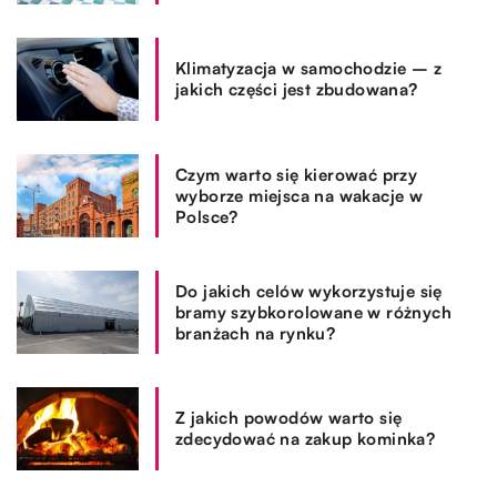
Klimatyzacja w samochodzie – z
jakich części jest zbudowana?
Czym warto się kierować przy
wyborze miejsca na wakacje w
Polsce?
Do jakich celów wykorzystuje się
bramy szybkorolowane w różnych
branżach na rynku?
Z jakich powodów warto się
zdecydować na zakup kominka?