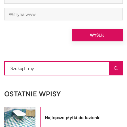
OSTATNIE WPISY
Najlepsze płytki do łazienki