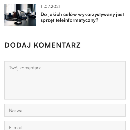
11.07.2021
Do jakich celów wykorzystywany jest
sprzęt teleinformatyczny?
DODAJ KOMENTARZ