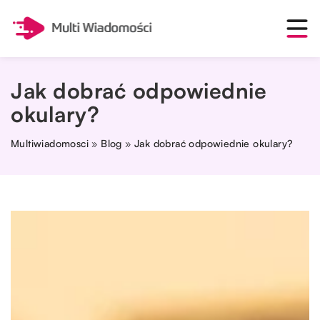
Jak dobrać odpowiednie
okulary?
Multiwiadomosci
»
Blog
»
Jak dobrać odpowiednie okulary?