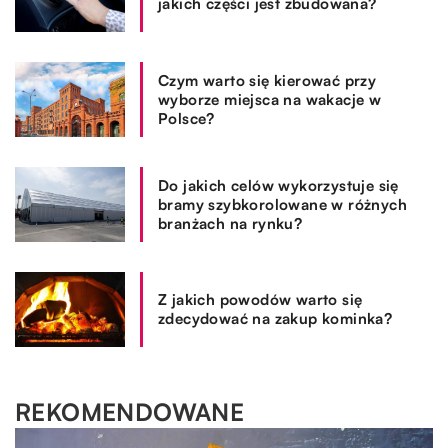
jakich części jest zbudowana?
Czym warto się kierować przy
wyborze miejsca na wakacje w
Polsce?
Do jakich celów wykorzystuje się
bramy szybkorolowane w różnych
branżach na rynku?
Z jakich powodów warto się
zdecydować na zakup kominka?
REKOMENDOWANE