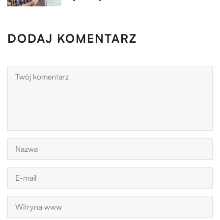
DODAJ KOMENTARZ