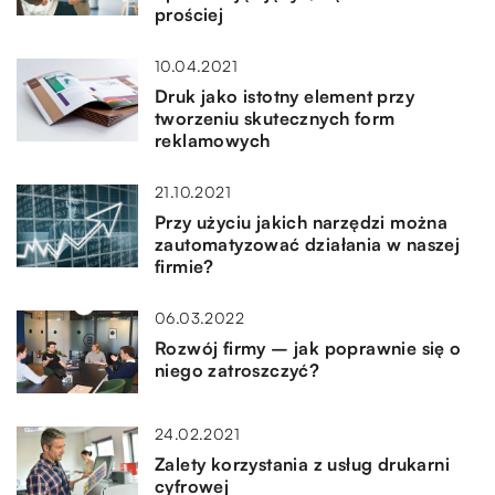
prościej
10.04.2021
Druk jako istotny element przy
tworzeniu skutecznych form
reklamowych
21.10.2021
Przy użyciu jakich narzędzi można
zautomatyzować działania w naszej
firmie?
06.03.2022
Rozwój firmy – jak poprawnie się o
niego zatroszczyć?
24.02.2021
Zalety korzystania z usług drukarni
cyfrowej