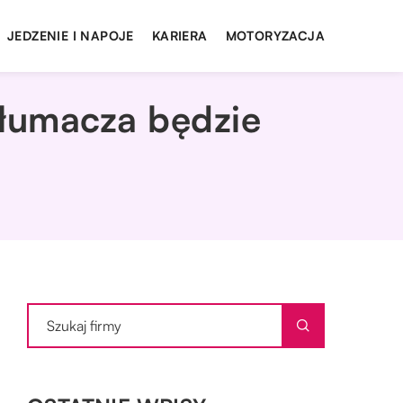
JEDZENIE I NAPOJE
KARIERA
MOTORYZACJA
tłumacza będzie