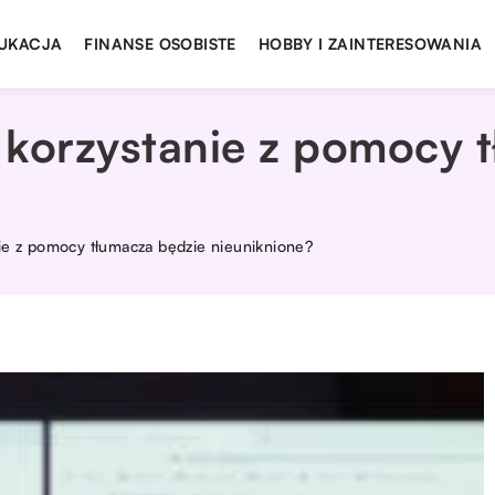
UKACJA
FINANSE OSOBISTE
HOBBY I ZAINTERESOWANIA
 korzystanie z pomocy 
ie z pomocy tłumacza będzie nieuniknione?