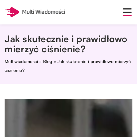
Jak skutecznie i prawidłowo
mierzyć ciśnienie?
Multiwiadomosci
»
Blog
»
Jak skutecznie i prawidłowo mierzyć
ciśnienie?