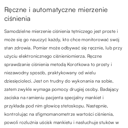
Ręczne i automatyczne mierzenie
ciśnienia
Samodzielne mierzenie ciśnienia tętniczego jest proste i
może się go nauczyć każdy, kto chce monitorować swój
stan zdrowia. Pomiar może odbywać się ręcznie, lub przy
użyciu elektronicznego ciśnieniomierza.
Ręczne
sprawdzanie ciśnienia metodą Korotkowa to prosty i
niezawodny sposób, praktykowany od wielu
dziesięcioleci. Jest on trudny do wykonania na sobie,
zatem zwykle wymaga pomocy drugiej osoby. Badający
zaciska na ramieniu pacjenta specjalny mankiet i
przykłada pod nim głowicę stetoskopu. Następnie,
kontrolując na sfigmomanometrze wartości ciśnienia,
powoli rozluźnia uścisk mankietu i nasłuchuje stuków w