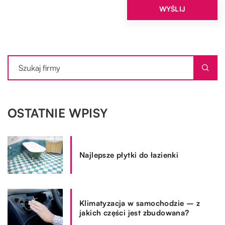
OSTATNIE WPISY
Najlepsze płytki do łazienki
Klimatyzacja w samochodzie – z
jakich części jest zbudowana?