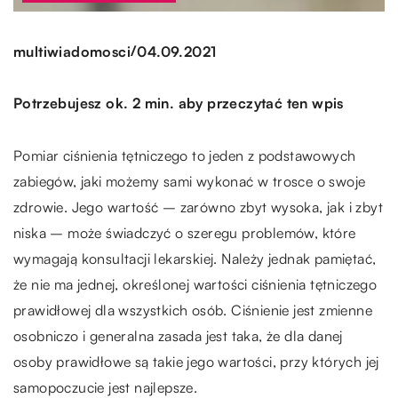
/
multiwiadomosci
04.09.2021
Potrzebujesz ok. 2 min. aby przeczytać ten wpis
Pomiar ciśnienia tętniczego to jeden z podstawowych
zabiegów, jaki możemy sami wykonać w trosce o swoje
zdrowie. Jego wartość – zarówno zbyt wysoka, jak i zbyt
niska – może świadczyć o szeregu problemów, które
wymagają konsultacji lekarskiej. Należy jednak pamiętać,
że nie ma jednej, określonej wartości ciśnienia tętniczego
prawidłowej dla wszystkich osób. Ciśnienie jest zmienne
osobniczo i generalna zasada jest taka, że dla danej
osoby prawidłowe są takie jego wartości, przy których jej
samopoczucie jest najlepsze.