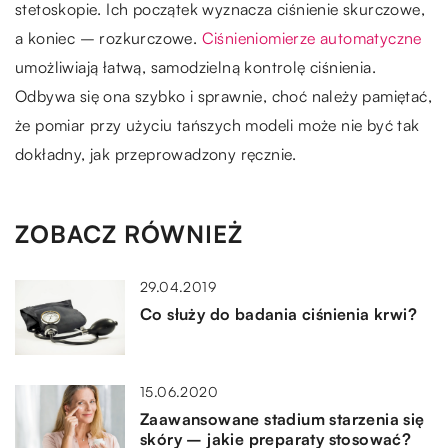
stetoskopie. Ich początek wyznacza ciśnienie skurczowe,
a koniec – rozkurczowe.
Ciśnieniomierze automatyczne
umożliwiają łatwą, samodzielną kontrolę ciśnienia.
Odbywa się ona szybko i sprawnie, choć należy pamiętać,
że pomiar przy użyciu tańszych modeli może nie być tak
dokładny, jak przeprowadzony ręcznie.
ZOBACZ RÓWNIEŻ
29.04.2019
Co służy do badania ciśnienia krwi?
15.06.2020
Zaawansowane stadium starzenia się
skóry – jakie preparaty stosować?