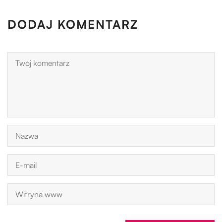
DODAJ KOMENTARZ