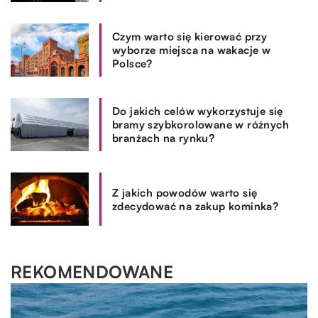
Czym warto się kierować przy
wyborze miejsca na wakacje w
Polsce?
Do jakich celów wykorzystuje się
bramy szybkorolowane w różnych
branżach na rynku?
Z jakich powodów warto się
zdecydować na zakup kominka?
REKOMENDOWANE