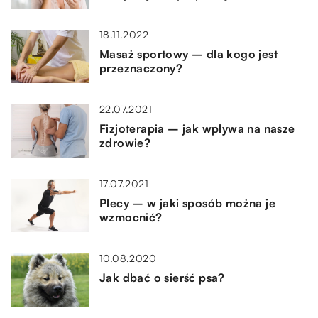
18.11.2022
Masaż sportowy – dla kogo jest
przeznaczony?
22.07.2021
Fizjoterapia – jak wpływa na nasze
zdrowie?
17.07.2021
Plecy – w jaki sposób można je
wzmocnić?
10.08.2020
Jak dbać o sierść psa?