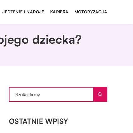
JEDZENIE I NAPOJE
KARIERA
MOTORYZACJA
ojego dziecka?
OSTATNIE WPISY