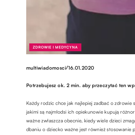
ZDROWIE I MEDYCYNA
/
multiwiadomosci
16.01.2020
Potrzebujesz ok. 2 min. aby przeczytać ten wp
Każdy rodzic chce jak najlepiej zadbać o zdrowie s
jakimi są najmłodsi ich opiekunowie kupują różnor
ważne zwłaszcza obecnie, kiedy wiele dzieci zmag
dbaniu o dziecko ważne jest również stosowani