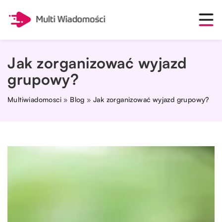
Jak zorganizować wyjazd
grupowy?
Multiwiadomosci
»
Blog
»
Jak zorganizować wyjazd grupowy?