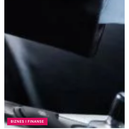
BIZNES I FINANSE