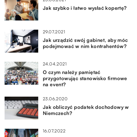
Jak szybko i łatwo wysłać kopertę?
29.07.2021
Jak urządzić swój gabinet, aby móc
podejmować w nim kontrahentów?
24.04.2021
O czym należy pamiętać
przygotowując stanowisko firmowe
na event?
23.06.2020
Jak obliczyć podatek dochodowy w
Niemczech?
16.07.2022