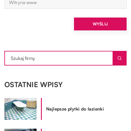
OSTATNIE WPISY
Najlepsze płytki do łazienki