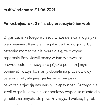
/
multiwiadomosci
11.06.2021
Potrzebujesz ok. 2 min. aby przeczytać ten wpis
Organizacja każdego wyjazdu wiąże się z całą logistyką i
planowaniem. Każdy szczegół musi być dograny, by w
ostatnim momencie nie okazało się, że o czymś
zapomnieliśmy. Jeżeli mamy w tym wprawę, to
prawdopodobnie wszystko pójdzie po naszej myśli,
ponieważ wszystko mamy dopięte na przysłowiowy
ostatni guzik, ale jeżeli jesteśmy nowicjuszami z
pewnością zjadają nas nerwy i niepewność. Szczególnie,
jeżeli organizujemy nie jednodniowy wypad za miasto dla
garstki znajomych, ale poważny wyjazd wakacyjny lub