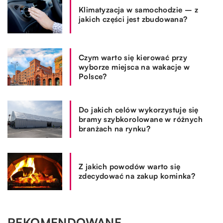
Klimatyzacja w samochodzie – z
jakich części jest zbudowana?
Czym warto się kierować przy
wyborze miejsca na wakacje w
Polsce?
Do jakich celów wykorzystuje się
bramy szybkorolowane w różnych
branżach na rynku?
Z jakich powodów warto się
zdecydować na zakup kominka?
REKOMENDOWANE