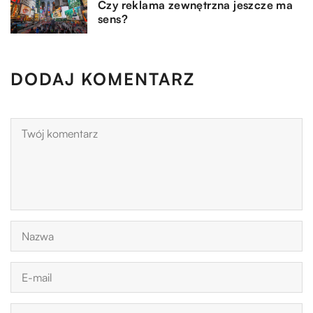
Czy reklama zewnętrzna jeszcze ma
sens?
DODAJ KOMENTARZ