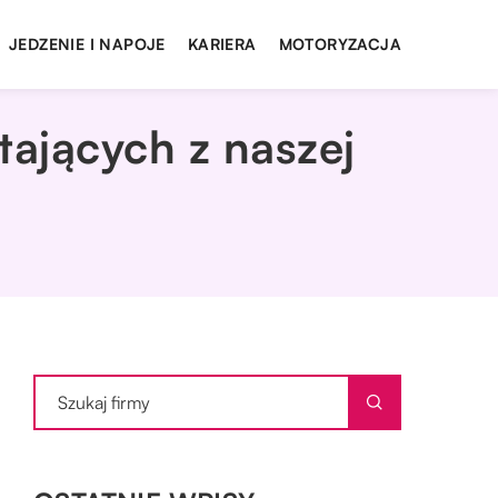
JEDZENIE I NAPOJE
KARIERA
MOTORYZACJA
tających z naszej