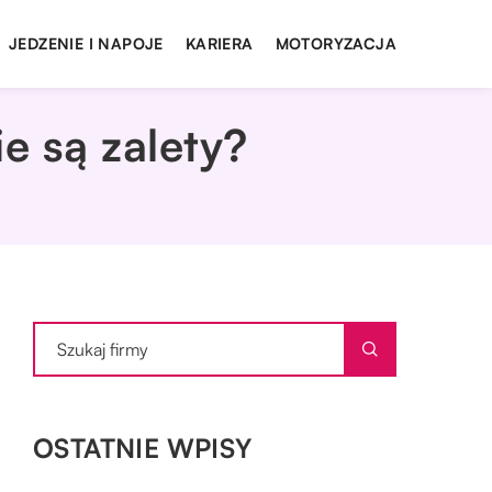
JEDZENIE I NAPOJE
KARIERA
MOTORYZACJA
e są zalety?
OSTATNIE WPISY