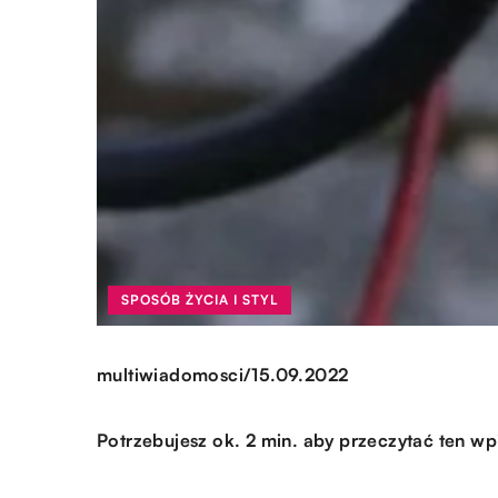
SPOSÓB ŻYCIA I STYL
/
multiwiadomosci
15.09.2022
Potrzebujesz ok. 2 min. aby przeczytać ten wp