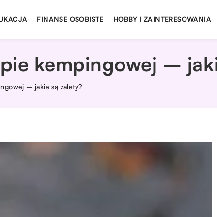
UKACJA
FINANSE OSOBISTE
HOBBY I ZAINTERESOWANIA
pie kempingowej – jaki
ngowej – jakie są zalety?