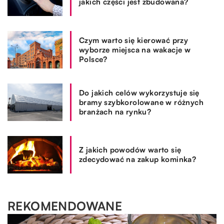
jakich części jest zbudowana?
Czym warto się kierować przy
wyborze miejsca na wakacje w
Polsce?
Do jakich celów wykorzystuje się
bramy szybkorolowane w różnych
branżach na rynku?
Z jakich powodów warto się
zdecydować na zakup kominka?
REKOMENDOWANE