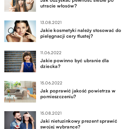
utracie włosów?
13.08.2021
Jakie kosmetyki należy stosować do
pielęgnacji cery tłustej?
11.06.2022
Jakie powinno być ubranie dla
dziecka?
15.06.2022
Jak poprawić jakość powietrza w
pomieszczeniu?
15.08.2021
Jaki nietuzinkowy prezent sprawić
swojej wybrance?