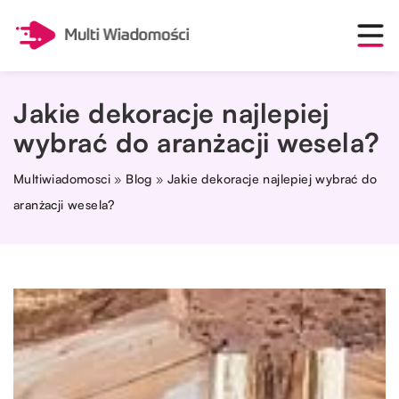
Jakie dekoracje najlepiej
wybrać do aranżacji wesela?
Multiwiadomosci
»
Blog
»
Jakie dekoracje najlepiej wybrać do
aranżacji wesela?