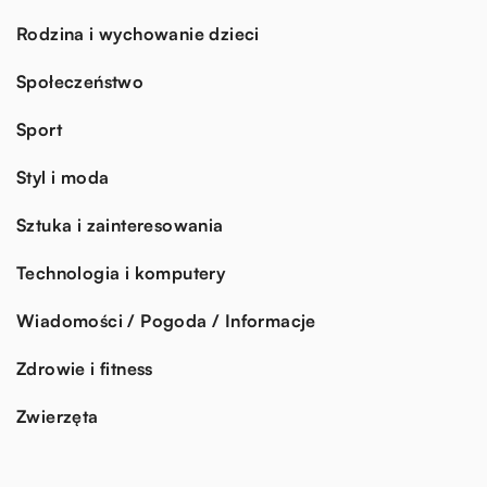
Rodzina i wychowanie dzieci
Społeczeństwo
Sport
Styl i moda
Sztuka i zainteresowania
Technologia i komputery
Wiadomości / Pogoda / Informacje
Zdrowie i fitness
Zwierzęta