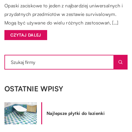
Opaski zaciskowe to jeden z najbardziej uniwersalnych i
przydatnych przedmiotów w zestawie survivalowym.
Mogą być używane do wielu różnych zastosowań, […]
CZYTAJ DALEJ
OSTATNIE WPISY
Najlepsze płytki do łazienki