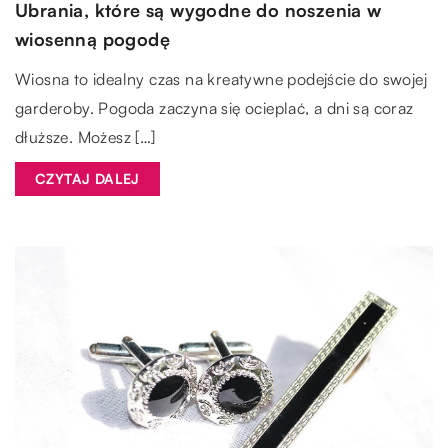
Ubrania, które są wygodne do noszenia w
wiosenną pogodę
Wiosna to idealny czas na kreatywne podejście do swojej
garderoby. Pogoda zaczyna się ocieplać, a dni są coraz
dłuższe. Możesz […]
CZYTAJ DALEJ