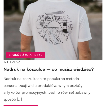
SPOSÓB ŻYCIA I STYL
17.01.2023
Nadruk na koszulce – co musisz wiedzieć?
Nadruk na koszulkach to popularna metoda
personalizacji wielu produktów, w tym odzieży i
artykułów promocyjnych. Jest to również zabawny
sposób […]