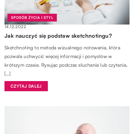
SPOSÓB ŻYCIA I STYL
14.12.2022
Jak nauczyć się podstaw sketchnotingu?
Sketchnoting to metoda wizualnego notowania, która
pozwala uchwycić więcej informacji i pomysłów w
krótszym czasie. Rysując podczas słuchania lub czytania,
[…]
CZYTAJ DALEJ