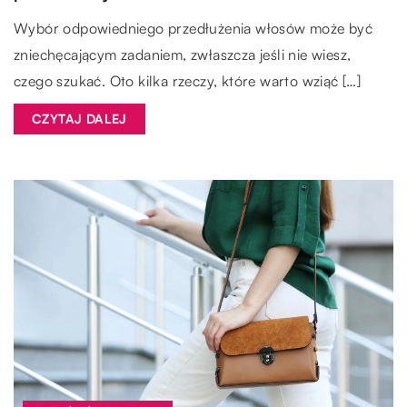
Wybór odpowiedniego przedłużenia włosów może być
zniechęcającym zadaniem, zwłaszcza jeśli nie wiesz,
czego szukać. Oto kilka rzeczy, które warto wziąć […]
CZYTAJ DALEJ