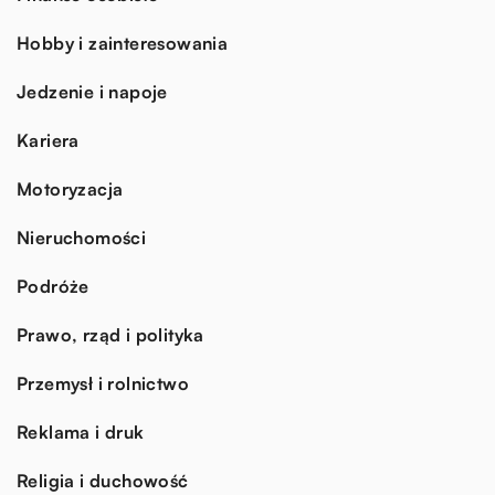
Hobby i zainteresowania
Jedzenie i napoje
Kariera
Motoryzacja
Nieruchomości
Podróże
Prawo, rząd i polityka
Przemysł i rolnictwo
Reklama i druk
Religia i duchowość