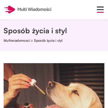
Sposób życia i styl
Multiwiadomosci
»
Sposób życia i styl