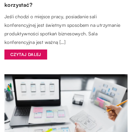
korzystać?
Jeśli chodzi o miejsce pracy, posiadanie sali
konferencyjnej jest świetnym sposobem na utrzymanie
produktywności spotkań biznesowych. Sala
konferencyjna jest ważną […]
CZYTAJ DALEJ