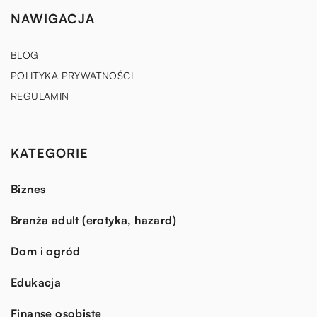
NAWIGACJA
BLOG
POLITYKA PRYWATNOŚCI
REGULAMIN
KATEGORIE
Biznes
Branża adult (erotyka, hazard)
Dom i ogród
Edukacja
Finanse osobiste