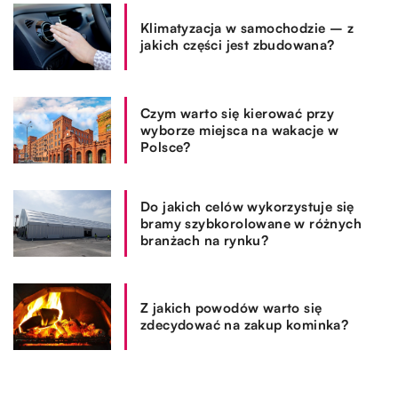
Klimatyzacja w samochodzie – z
jakich części jest zbudowana?
Czym warto się kierować przy
wyborze miejsca na wakacje w
Polsce?
Do jakich celów wykorzystuje się
bramy szybkorolowane w różnych
branżach na rynku?
Z jakich powodów warto się
zdecydować na zakup kominka?