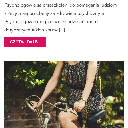
Psychologowie są przeszkoleni do pomagania ludziom,
którzy mają problemy ze zdrowiem psychicznym.
Psychologowie mogą również udzielać porad
dotyczących takich spraw […]
CZYTAJ DALEJ