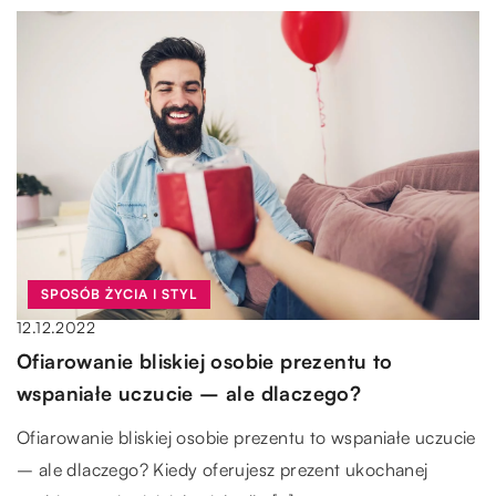
SPOSÓB ŻYCIA I STYL
12.12.2022
Ofiarowanie bliskiej osobie prezentu to
wspaniałe uczucie – ale dlaczego?
Ofiarowanie bliskiej osobie prezentu to wspaniałe uczucie
– ale dlaczego? Kiedy oferujesz prezent ukochanej