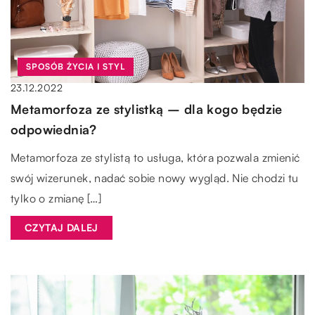
SPOSÓB ŻYCIA I STYL
23.12.2022
Metamorfoza ze stylistką – dla kogo będzie
odpowiednia?
Metamorfoza ze stylistą to usługa, która pozwala zmienić
swój wizerunek, nadać sobie nowy wygląd. Nie chodzi tu
tylko o zmianę […]
CZYTAJ DALEJ