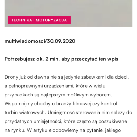
TECHNIKA I MOTORYZACJA
/
multiwiadomosci
30.09.2020
Potrzebujesz ok. 2 min. aby przeczytać ten wpis
Drony już od dawna nie są jedynie zabawkami dla dzieci,
a pełnoprawnymi urządzeniami, które w wielu
przypadkach są najlepszym możliwym wyborem.
Wspomnijmy choćby o branży filmowej czy kontroli
turbin wiatrowych. Umiejętność sterowania nim należy do
przydatnych umiejętności, które często są poszukiwane
na rynku. W artykule odpowiemy na pytanie, jakiego