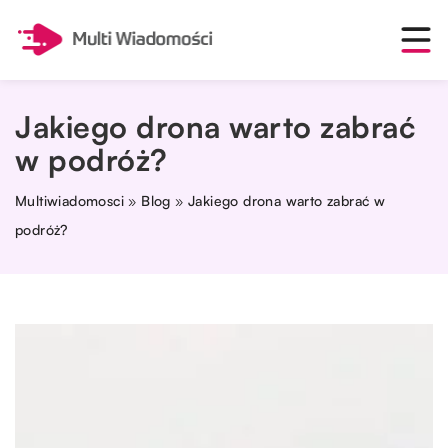
Jakiego drona warto zabrać
w podróż?
Multiwiadomosci
»
Blog
»
Jakiego drona warto zabrać w
podróż?