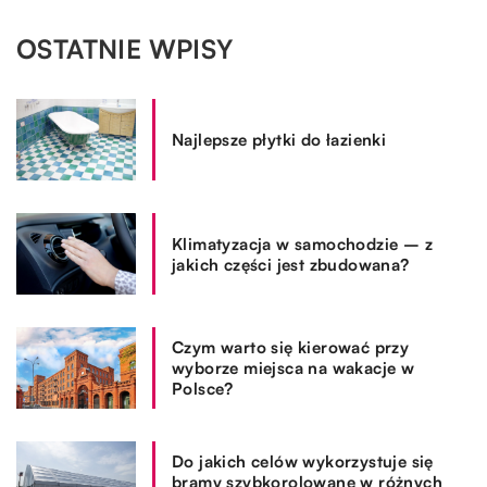
OSTATNIE WPISY
Najlepsze płytki do łazienki
Klimatyzacja w samochodzie – z
jakich części jest zbudowana?
Czym warto się kierować przy
wyborze miejsca na wakacje w
Polsce?
Do jakich celów wykorzystuje się
bramy szybkorolowane w różnych