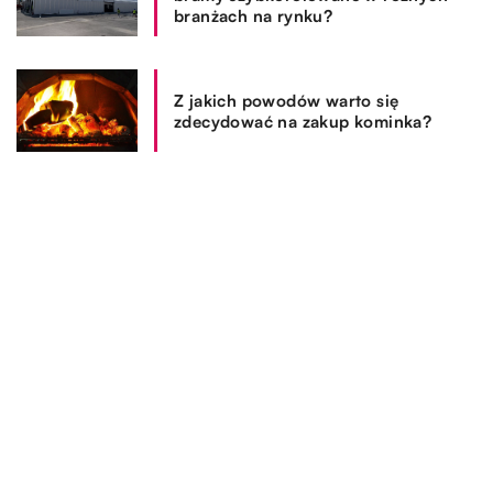
branżach na rynku?
Z jakich powodów warto się
zdecydować na zakup kominka?
REKOMENDOWANE