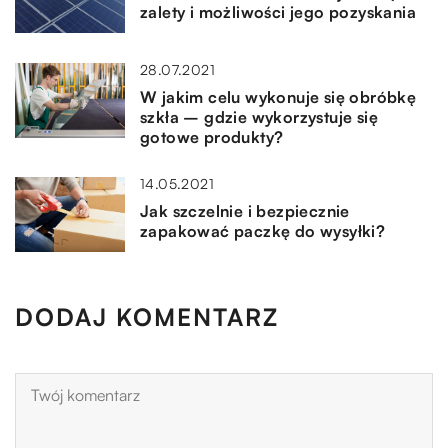
zalety i możliwości jego pozyskania
28.07.2021
W jakim celu wykonuje się obróbkę
szkła – gdzie wykorzystuje się
gotowe produkty?
14.05.2021
Jak szczelnie i bezpiecznie
zapakować paczkę do wysyłki?
DODAJ KOMENTARZ