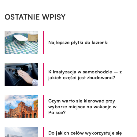
OSTATNIE WPISY
Najlepsze płytki do łazienki
Klimatyzacja w samochodzie – z
jakich części jest zbudowana?
Czym warto się kierować przy
wyborze miejsca na wakacje w
Polsce?
Do jakich celów wykorzystuje się