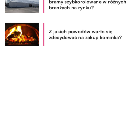
bramy szybkorolowane w różnych
branżach na rynku?
Z jakich powodów warto się
zdecydować na zakup kominka?
REKOMENDOWANE