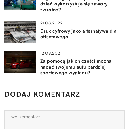
dzień wykorzystuje się zawory
zwrotne?
21.08.2022
Druk cyfrowy jako alternatywa dla
offsetowego
12.08.2021
Za pomocą jakich części można
nadać swojemu autu bardziej
sportowego wyglądu?
DODAJ KOMENTARZ