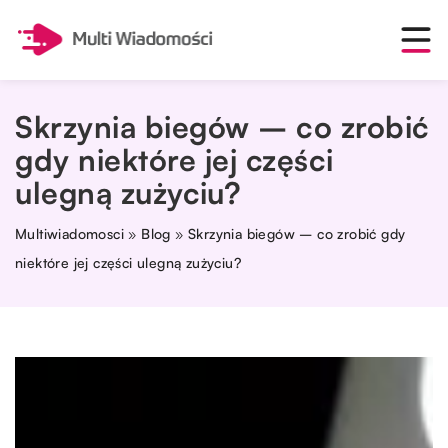
Skrzynia biegów – co zrobić
gdy niektóre jej części
ulegną zużyciu?
Multiwiadomosci
»
Blog
»
Skrzynia biegów – co zrobić gdy
niektóre jej części ulegną zużyciu?