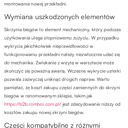
montowania nowej przekładni.
Wymiana uszkodzonych elementów
Skrzynia biegów to element mechaniczny, który podczas
użytkowania ulega stopniowemu zużyciu. W przypadku
wykrycia jakichkolwiek nieprawidłowości w
funkcjonowaniu przekładni należy niezwłocznie udać się
do mechanika. Zwlekanie z wizytą w warsztacie może
skończyć się poważną awarią. Wczesne wykrycie usterki
pozwala zazwyczaj uniknąć drogich napraw. Warto
pamiętać, że koszt zakupu części zamiennych do skrzyni
biegów w renomowanym sklepie, takim jak
https://b2b.rombor.com.pl/
jest zdecydowanie niższy od
kosztów zakupu nowej skrzyni biegów.
Części kompatybilne z różnymi