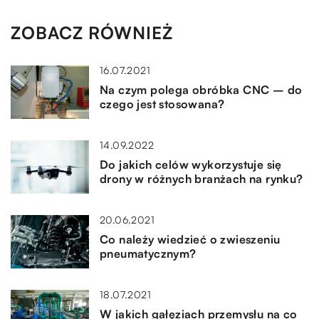
ZOBACZ RÓWNIEŻ
16.07.2021
Na czym polega obróbka CNC – do
czego jest stosowana?
14.09.2022
Do jakich celów wykorzystuje się
drony w różnych branżach na rynku?
20.06.2021
Co należy wiedzieć o zwieszeniu
pneumatycznym?
18.07.2021
W jakich gałęziach przemysłu na co