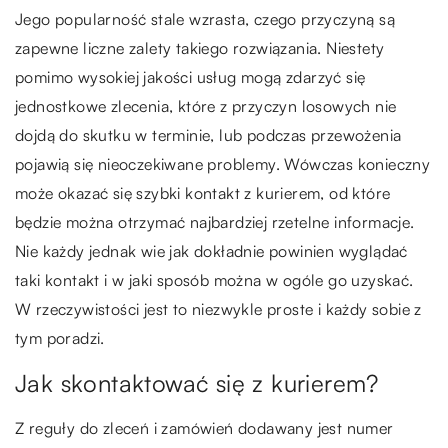
Jego popularność stale wzrasta, czego przyczyną są
zapewne liczne zalety takiego rozwiązania. Niestety
pomimo wysokiej jakości usług mogą zdarzyć się
jednostkowe zlecenia, które z przyczyn losowych nie
dojdą do skutku w terminie, lub podczas przewożenia
pojawią się nieoczekiwane problemy. Wówczas konieczny
może okazać się szybki kontakt z kurierem, od które
będzie można otrzymać najbardziej rzetelne informacje.
Nie każdy jednak wie jak dokładnie powinien wyglądać
taki kontakt i w jaki sposób można w ogóle go uzyskać.
W rzeczywistości jest to niezwykle proste i każdy sobie z
tym poradzi.
Jak skontaktować się z kurierem?
Z reguły do zleceń i zamówień dodawany jest numer