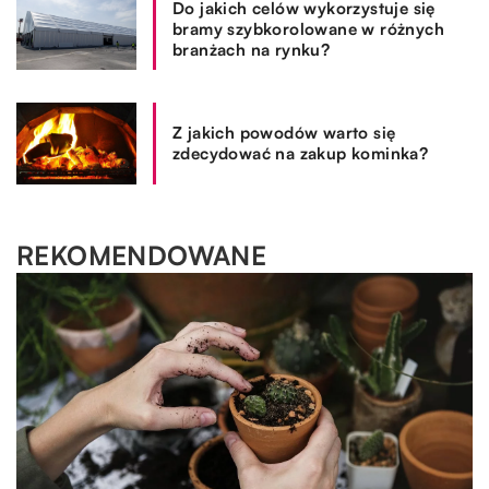
Do jakich celów wykorzystuje się
bramy szybkorolowane w różnych
branżach na rynku?
Z jakich powodów warto się
zdecydować na zakup kominka?
REKOMENDOWANE