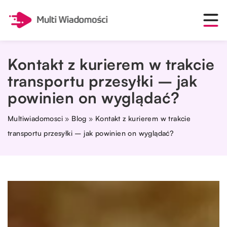
Kontakt z kurierem w trakcie
transportu przesyłki – jak
powinien on wyglądać?
Multiwiadomosci
»
Blog
»
Kontakt z kurierem w trakcie
transportu przesyłki – jak powinien on wyglądać?