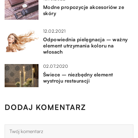
Modne propozycje akcesoriów ze
skóry
12.02.2021
Odpowiednia pielęgnacja – ważny
element utrzymania koloru na
włosach
02.07.2020
Świece – niezbędny element
wystroju restauracji
DODAJ KOMENTARZ