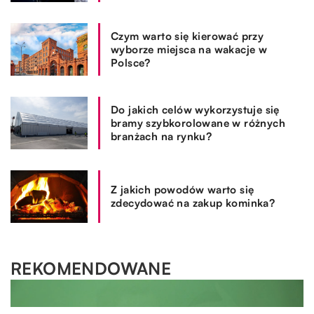
Czym warto się kierować przy
wyborze miejsca na wakacje w
Polsce?
Do jakich celów wykorzystuje się
bramy szybkorolowane w różnych
branżach na rynku?
Z jakich powodów warto się
zdecydować na zakup kominka?
REKOMENDOWANE