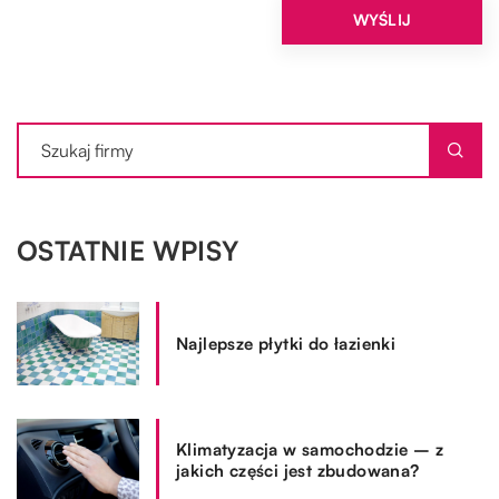
OSTATNIE WPISY
Najlepsze płytki do łazienki
Klimatyzacja w samochodzie – z
jakich części jest zbudowana?