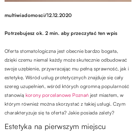
/
multiwiadomosci
12.12.2020
Potrzebujesz ok. 2 min. aby przeczytać ten wpis
Oferta stomatologiczna jest obecnie bardzo bogata,
dzięki czemu niemal każdy może skutecznie odbudować
swoje uzębienie, przywracając mu pełną sprawność, jak i
estetykę. Wśród usług protetycznych znajduje się cały
szereg uzupełnień, wśród których ogromną popularność
stanowią
korony porcelanowe Poznań
jest miastem, w
którym również można skorzystać z takiej usługi. Czym
charakteryzuje się ta oferta? Jakie posiada zalety?
Estetyka na pierwszym miejscu