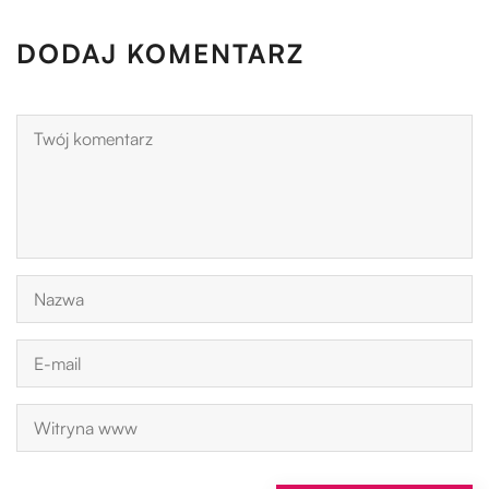
DODAJ KOMENTARZ