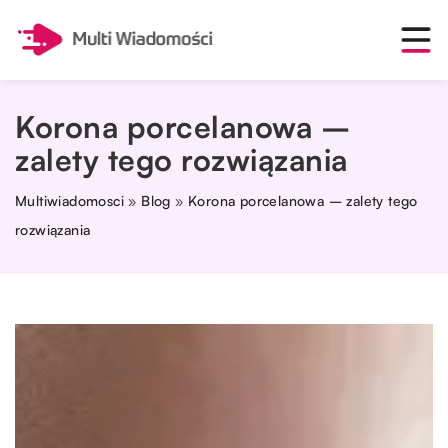
Korona porcelanowa –
zalety tego rozwiązania
Multiwiadomosci
»
Blog
»
Korona porcelanowa – zalety tego
rozwiązania