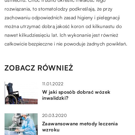
rozwiązania, to stomatolodzy podkreślają, że przy
zachowaniu odpowiednich zasad higieny i pielęgnacji
można utrzymać dobrą jakość koron od kilkunastu do
nawet kilkudziesięciu lat. Ich wykonanie jest również
całkowicie bezpieczne i nie powoduje żadnych powikłań.
ZOBACZ RÓWNIEŻ
11.01.2022
W jaki sposób dobrać wózek
inwalidzki?
20.03.2020
Zaawansowane metody leczenia
wzroku