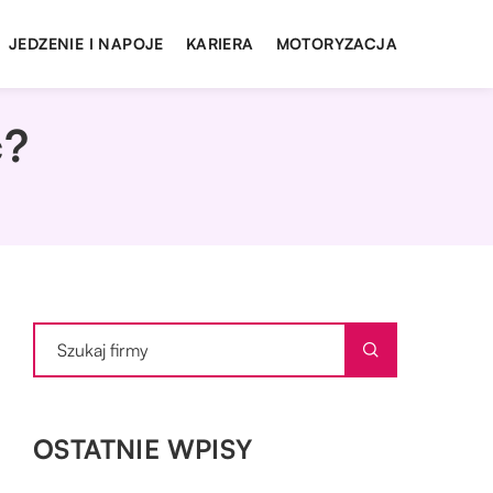
JEDZENIE I NAPOJE
KARIERA
MOTORYZACJA
ć?
OSTATNIE WPISY