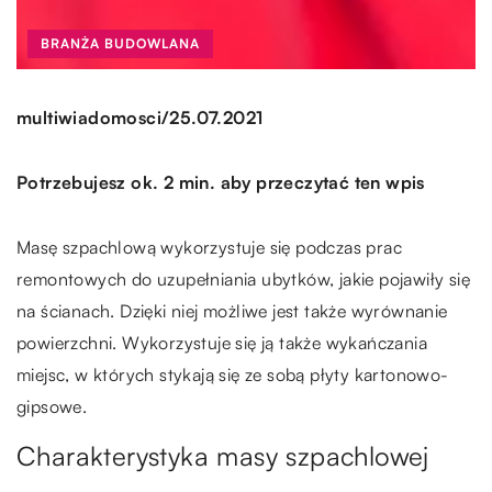
BRANŻA BUDOWLANA
/
multiwiadomosci
25.07.2021
Potrzebujesz ok. 2 min. aby przeczytać ten wpis
Masę szpachlową wykorzystuje się podczas prac
remontowych do uzupełniania ubytków, jakie pojawiły się
na ścianach. Dzięki niej możliwe jest także wyrównanie
powierzchni. Wykorzystuje się ją także wykańczania
miejsc, w których stykają się ze sobą płyty kartonowo-
gipsowe.
Charakterystyka masy szpachlowej