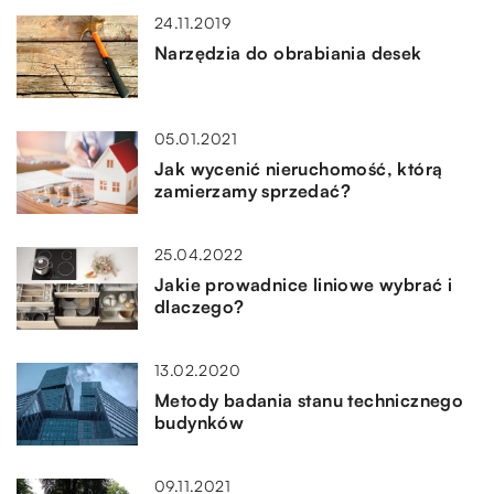
24.11.2019
Narzędzia do obrabiania desek
05.01.2021
Jak wycenić nieruchomość, którą
zamierzamy sprzedać?
25.04.2022
Jakie prowadnice liniowe wybrać i
dlaczego?
13.02.2020
Metody badania stanu technicznego
budynków
09.11.2021