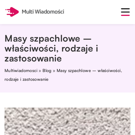
Masy szpachlowe –
właściwości, rodzaje i
zastosowanie
Multiwiadomosci
»
Blog
»
Masy szpachlowe – właściwości,
rodzaje i zastosowanie