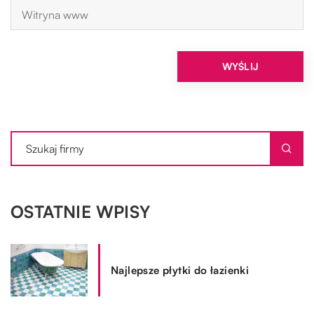
OSTATNIE WPISY
Najlepsze płytki do łazienki