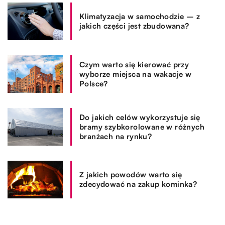
Klimatyzacja w samochodzie – z
jakich części jest zbudowana?
Czym warto się kierować przy
wyborze miejsca na wakacje w
Polsce?
Do jakich celów wykorzystuje się
bramy szybkorolowane w różnych
branżach na rynku?
Z jakich powodów warto się
zdecydować na zakup kominka?