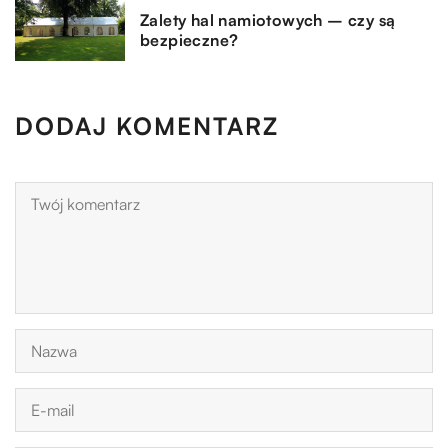
Zalety hal namiotowych – czy są
bezpieczne?
DODAJ KOMENTARZ