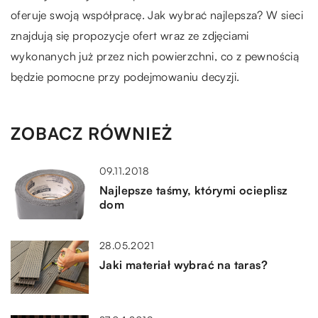
oferuje swoją współpracę. Jak wybrać najlepsza? W sieci
znajdują się propozycje ofert wraz ze zdjęciami
wykonanych już przez nich powierzchni, co z pewnością
będzie pomocne przy podejmowaniu decyzji.
ZOBACZ RÓWNIEŻ
09.11.2018
Najlepsze taśmy, którymi ocieplisz
dom
28.05.2021
Jaki materiał wybrać na taras?