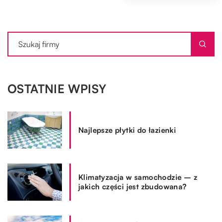
OSTATNIE WPISY
Najlepsze płytki do łazienki
Klimatyzacja w samochodzie – z
jakich części jest zbudowana?