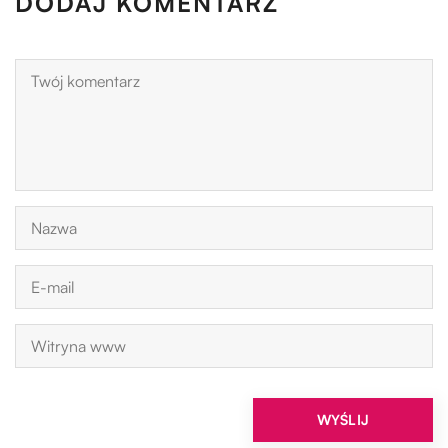
DODAJ KOMENTARZ