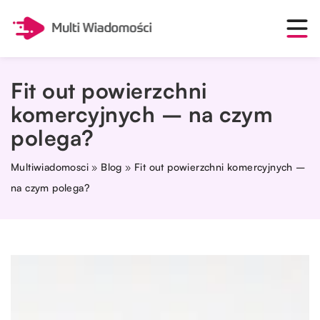
Fit out powierzchni
komercyjnych – na czym
polega?
Multiwiadomosci
»
Blog
»
Fit out powierzchni komercyjnych –
na czym polega?