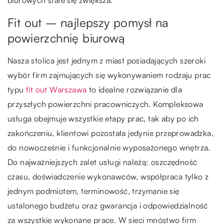
Fit out – najlepszy pomysł na
powierzchnię biurową
Nasza stolica jest jednym z miast posiadających szeroki
wybór firm zajmujących się wykonywaniem rodzaju prac
typu
fit out Warszawa
to idealne rozwiązanie dla
przyszłych powierzchni pracowniczych. Kompleksowa
usługa obejmuje wszystkie etapy prac, tak aby po ich
zakończeniu, klientowi pozostała jedynie przeprowadzka,
do nowocześnie i funkcjonalnie wyposażonego wnętrza.
Do najważniejszych zalet usługi należą: oszczędność
czasu, doświadczenie wykonawców, współpraca tylko z
jednym podmiotem, terminowość, trzymanie się
ustalonego budżetu oraz gwarancja i odpowiedzialność
za wszystkie wykonane prace. W sieci mnóstwo firm