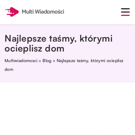
Najlepsze taśmy, którymi
ocieplisz dom
Multiwiadomosci
»
Blog
»
Najlepsze taśmy, którymi ocieplisz
dom