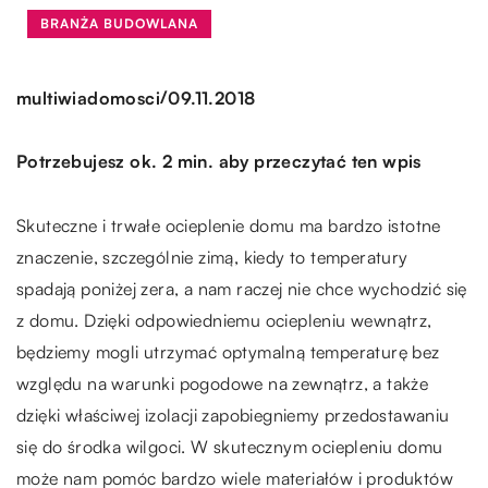
BRANŻA BUDOWLANA
/
multiwiadomosci
09.11.2018
Potrzebujesz ok. 2 min. aby przeczytać ten wpis
Skuteczne i trwałe ocieplenie domu ma bardzo istotne
znaczenie, szczególnie zimą, kiedy to temperatury
spadają poniżej zera, a nam raczej nie chce wychodzić się
z domu. Dzięki odpowiedniemu ociepleniu wewnątrz,
będziemy mogli utrzymać optymalną temperaturę bez
względu na warunki pogodowe na zewnątrz, a także
dzięki właściwej izolacji zapobiegniemy przedostawaniu
się do środka wilgoci. W skutecznym ociepleniu domu
może nam pomóc bardzo wiele materiałów i produktów