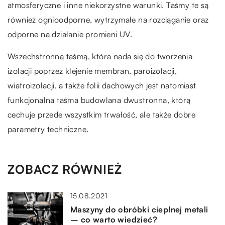
atmosferyczne i inne niekorzystne warunki. Taśmy te są
również ognioodporne, wytrzymałe na rozciąganie oraz
odporne na działanie promieni UV.
Wszechstronną taśmą, która nada się do tworzenia
izolacji poprzez klejenie membran, paroizolacji,
wiatroizolacji, a także folii dachowych jest natomiast
funkcjonalna taśma budowlana dwustronna, którą
cechuje przede wszystkim trwałość, ale także dobre
parametry techniczne.
ZOBACZ RÓWNIEŻ
15.08.2021
Maszyny do obróbki cieplnej metali
– co warto wiedzieć?