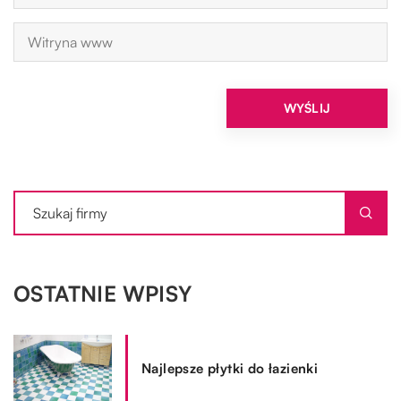
OSTATNIE WPISY
Najlepsze płytki do łazienki