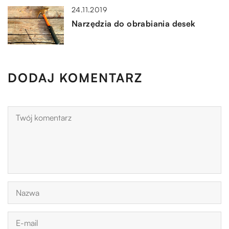
24.11.2019
Narzędzia do obrabiania desek
DODAJ KOMENTARZ