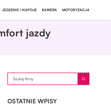
JEDZENIE I NAPOJE
KARIERA
MOTORYZACJA
mfort jazdy
OSTATNIE WPISY