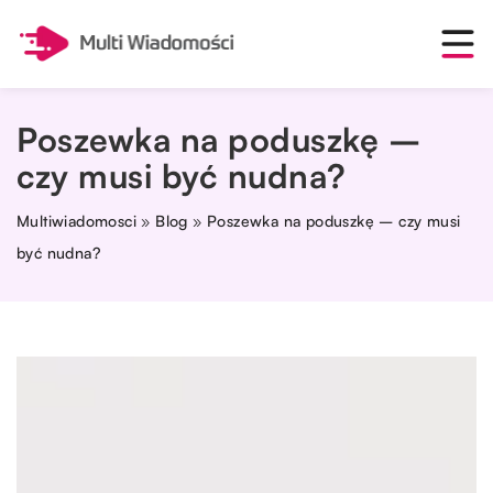
Poszewka na poduszkę –
czy musi być nudna?
Multiwiadomosci
»
Blog
»
Poszewka na poduszkę – czy musi
być nudna?