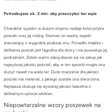
Potrzebujesz ok. 2 min. aby przeczytać ten wpis
Charakter sypialni w dużym stopniu nadaje kolorystyka
pościeli oraz jej rodzaj. Stanowi on ważny aspekt
stanowiący o wygodzie podczas snu. Ponadto miękka i
delikatna pościel jest łagodna dla skóry i nie powoduje jej
podrażnień. Zatem warto zdecydować się na zakup jak
najwyższej jakości pościeli, aby w ten sposób mogła ona
służyć nawet na wiele lat. Duże znaczenie dla jakości
pościeli ma materiał, z jakiego została ona stworzona.
Najlepszą okazuje się wysokiej jakości bawełna o
delikatnym splocie włókien.
Niepowtarzalne wzory poszewek na