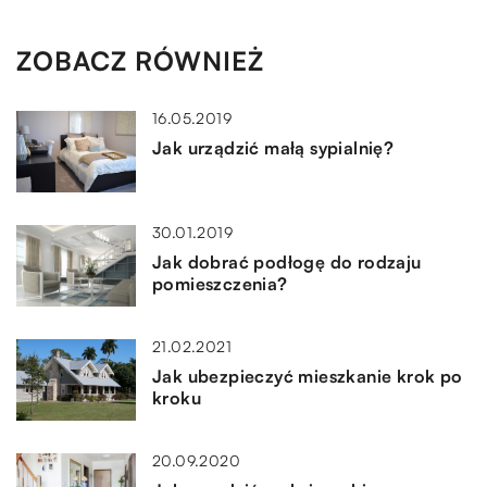
ZOBACZ RÓWNIEŻ
16.05.2019
Jak urządzić małą sypialnię?
30.01.2019
Jak dobrać podłogę do rodzaju
pomieszczenia?
21.02.2021
Jak ubezpieczyć mieszkanie krok po
kroku
20.09.2020