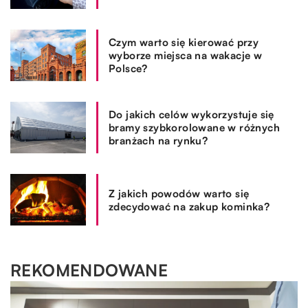
Czym warto się kierować przy
wyborze miejsca na wakacje w
Polsce?
Do jakich celów wykorzystuje się
bramy szybkorolowane w różnych
branżach na rynku?
Z jakich powodów warto się
zdecydować na zakup kominka?
REKOMENDOWANE