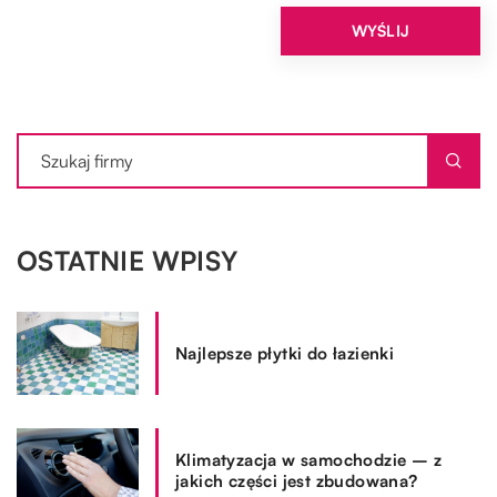
OSTATNIE WPISY
Najlepsze płytki do łazienki
Klimatyzacja w samochodzie – z
jakich części jest zbudowana?