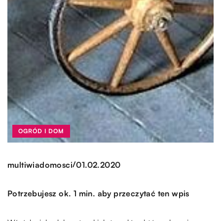
OGRÓD I DOM
/
multiwiadomosci
01.02.2020
Potrzebujesz ok. 1 min. aby przeczytać ten wpis