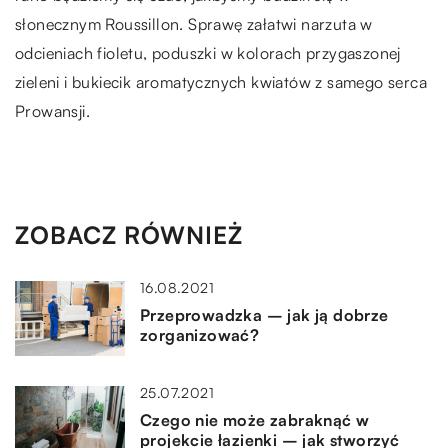
słonecznym Roussillon. Sprawę załatwi narzuta w
odcieniach fioletu, poduszki w kolorach przygaszonej
zieleni i bukiecik aromatycznych kwiatów z samego serca
Prowansji.
ZOBACZ RÓWNIEŻ
16.08.2021
Przeprowadzka – jak ją dobrze
zorganizować?
25.07.2021
Czego nie może zabraknąć w
projekcie łazienki – jak stworzyć