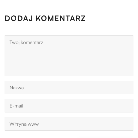
DODAJ KOMENTARZ