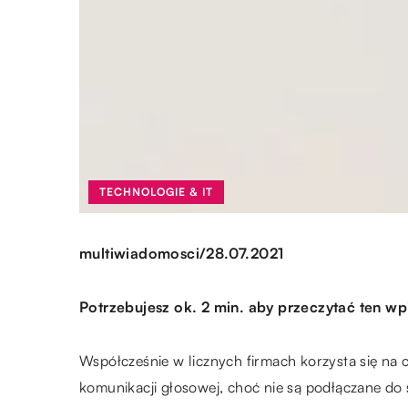
TECHNOLOGIE & IT
/
multiwiadomosci
28.07.2021
Potrzebujesz ok. 2 min. aby przeczytać ten wp
Współcześnie w licznych firmach korzysta się na 
komunikacji głosowej, choć nie są podłączane do s