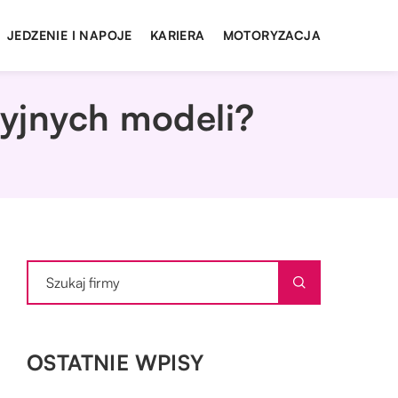
JEDZENIE I NAPOJE
KARIERA
MOTORYZACJA
cyjnych modeli?
OSTATNIE WPISY