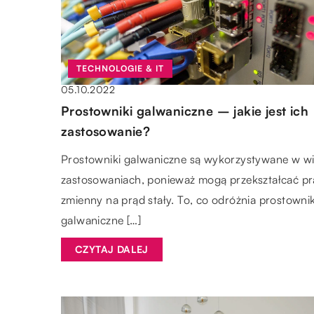
TECHNOLOGIE & IT
05.10.2022
Prostowniki galwaniczne – jakie jest ich
zastosowanie?
Prostowniki galwaniczne są wykorzystywane w wi
zastosowaniach, ponieważ mogą przekształcać p
zmienny na prąd stały. To, co odróżnia prostownik
galwaniczne […]
CZYTAJ DALEJ