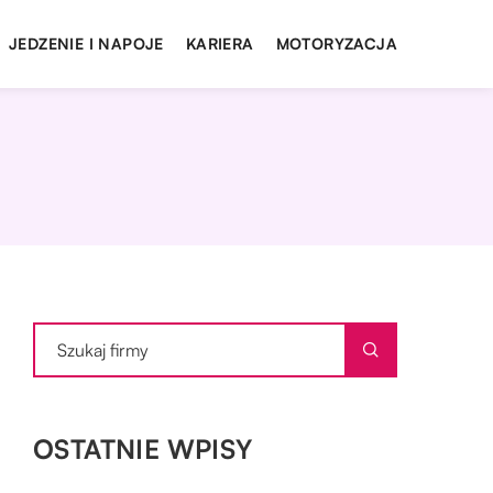
JEDZENIE I NAPOJE
KARIERA
MOTORYZACJA
OSTATNIE WPISY