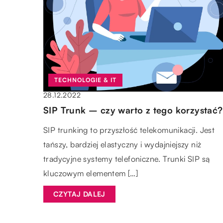
TECHNOLOGIE & IT
28.12.2022
SIP Trunk – czy warto z tego korzystać?
SIP trunking to przyszłość telekomunikacji. Jest
tańszy, bardziej elastyczny i wydajniejszy niż
tradycyjne systemy telefoniczne. Trunki SIP są
kluczowym elementem […]
CZYTAJ DALEJ