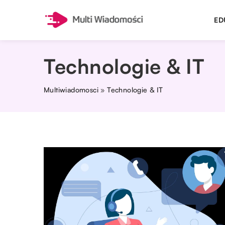
ED
Technologie & IT
Multiwiadomosci
»
Technologie & IT