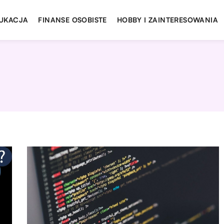
UKACJA
FINANSE OSOBISTE
HOBBY I ZAINTERESOWANIA