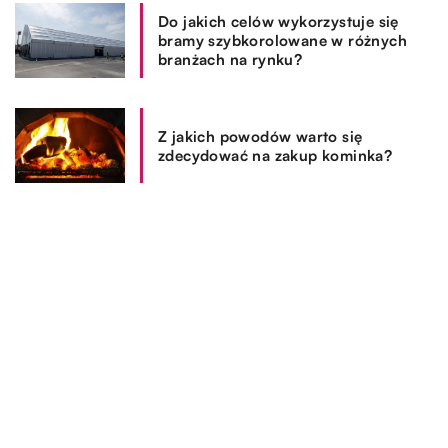
Do jakich celów wykorzystuje się
bramy szybkorolowane w różnych
branżach na rynku?
Z jakich powodów warto się
zdecydować na zakup kominka?
REKOMENDOWANE