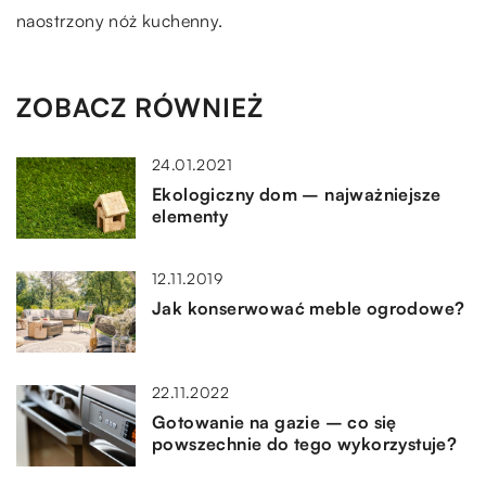
naostrzony nóż kuchenny.
ZOBACZ RÓWNIEŻ
24.01.2021
Ekologiczny dom – najważniejsze
elementy
12.11.2019
Jak konserwować meble ogrodowe?
22.11.2022
Gotowanie na gazie – co się
powszechnie do tego wykorzystuje?