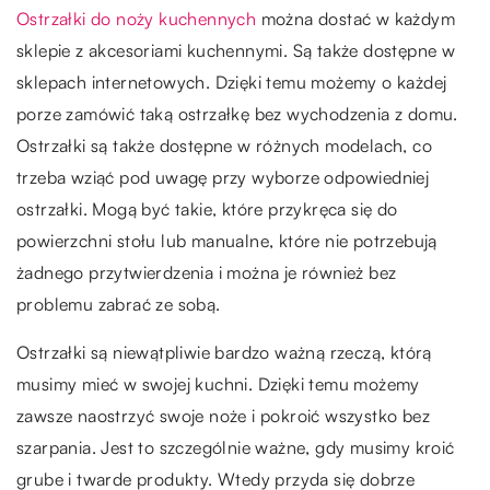
Ostrzałki do noży kuchennych
można dostać w każdym
sklepie z akcesoriami kuchennymi. Są także dostępne w
sklepach internetowych. Dzięki temu możemy o każdej
porze zamówić taką ostrzałkę bez wychodzenia z domu.
Ostrzałki są także dostępne w różnych modelach, co
trzeba wziąć pod uwagę przy wyborze odpowiedniej
ostrzałki. Mogą być takie, które przykręca się do
powierzchni stołu lub manualne, które nie potrzebują
żadnego przytwierdzenia i można je również bez
problemu zabrać ze sobą.
Ostrzałki są niewątpliwie bardzo ważną rzeczą, którą
musimy mieć w swojej kuchni. Dzięki temu możemy
zawsze naostrzyć swoje noże i pokroić wszystko bez
szarpania. Jest to szczególnie ważne, gdy musimy kroić
grube i twarde produkty. Wtedy przyda się dobrze