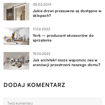
05.02.2019
Jakie drzwi przesuwne są dostępne w
sklepach?
17.02.2022
York – producent akcesoriów do
sprzątania
19.05.2022
Jak architekt może wspomóc nas w
aranżacji przestrzeni naszego domu?
DODAJ KOMENTARZ