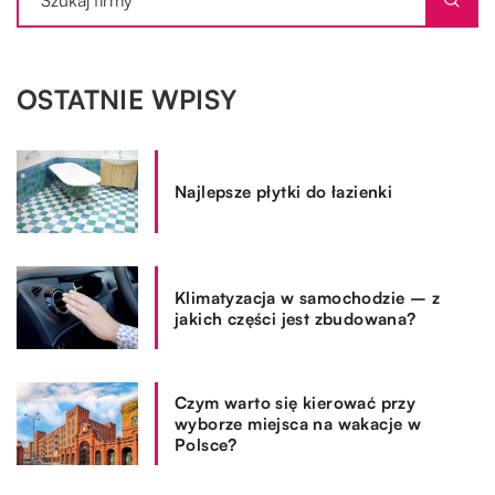
OSTATNIE WPISY
Najlepsze płytki do łazienki
Klimatyzacja w samochodzie – z
jakich części jest zbudowana?
Czym warto się kierować przy
wyborze miejsca na wakacje w
Polsce?