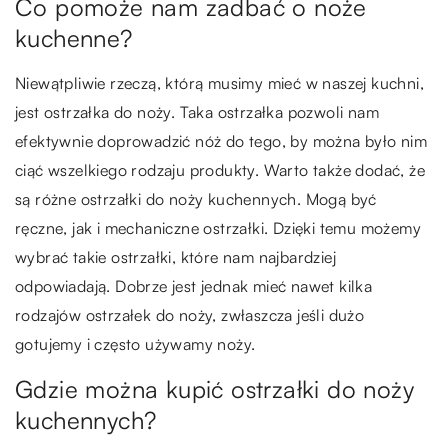
Co pomoże nam zadbać o noże
kuchenne?
Niewątpliwie rzeczą, którą musimy mieć w naszej kuchni,
jest ostrzałka do noży. Taka ostrzałka pozwoli nam
efektywnie doprowadzić nóż do tego, by można było nim
ciąć wszelkiego rodzaju produkty. Warto także dodać, że
są różne ostrzałki do noży kuchennych. Mogą być
ręczne, jak i mechaniczne ostrzałki. Dzięki temu możemy
wybrać takie ostrzałki, które nam najbardziej
odpowiadają. Dobrze jest jednak mieć nawet kilka
rodzajów ostrzałek do noży, zwłaszcza jeśli dużo
gotujemy i często używamy noży.
Gdzie można kupić ostrzałki do noży
kuchennych?