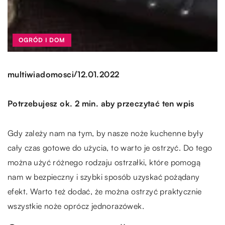
OGRÓD I DOM
/
multiwiadomosci
12.01.2022
Potrzebujesz ok. 2 min. aby przeczytać ten wpis
Gdy zależy nam na tym, by nasze noże kuchenne były
cały czas gotowe do użycia, to warto je ostrzyć. Do tego
można użyć różnego rodzaju ostrzałki, które pomogą
nam w bezpieczny i szybki sposób uzyskać pożądany
efekt. Warto też dodać, że można ostrzyć praktycznie
wszystkie noże oprócz jednorazówek.