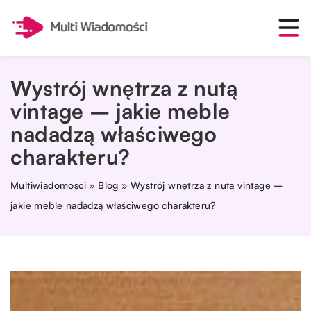
Wystrój wnętrza z nutą
vintage – jakie meble
nadadzą właściwego
charakteru?
Multiwiadomosci
»
Blog
»
Wystrój wnętrza z nutą vintage –
jakie meble nadadzą właściwego charakteru?