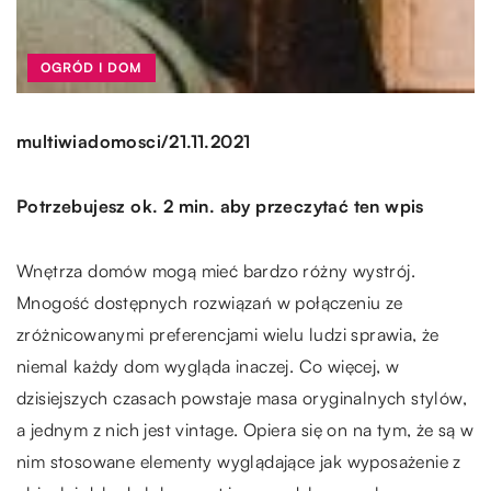
OGRÓD I DOM
/
multiwiadomosci
21.11.2021
Potrzebujesz ok. 2 min. aby przeczytać ten wpis
Wnętrza domów mogą mieć bardzo różny wystrój.
Mnogość dostępnych rozwiązań w połączeniu ze
zróżnicowanymi preferencjami wielu ludzi sprawia, że
niemal każdy dom wygląda inaczej. Co więcej, w
dzisiejszych czasach powstaje masa oryginalnych stylów,
a jednym z nich jest vintage. Opiera się on na tym, że są w
nim stosowane elementy wyglądające jak wyposażenie z