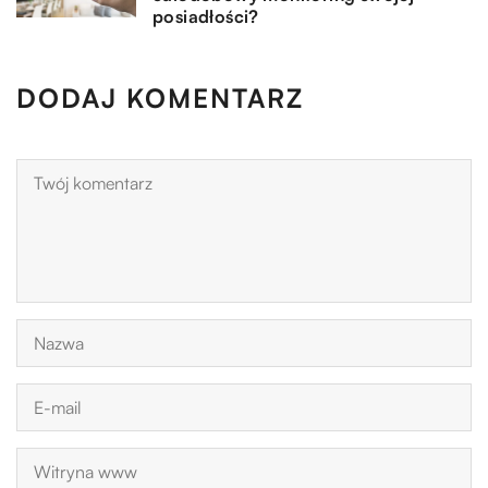
posiadłości?
DODAJ KOMENTARZ