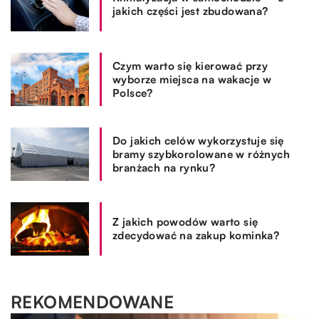
jakich części jest zbudowana?
Czym warto się kierować przy
wyborze miejsca na wakacje w
Polsce?
Do jakich celów wykorzystuje się
bramy szybkorolowane w różnych
branżach na rynku?
Z jakich powodów warto się
zdecydować na zakup kominka?
REKOMENDOWANE