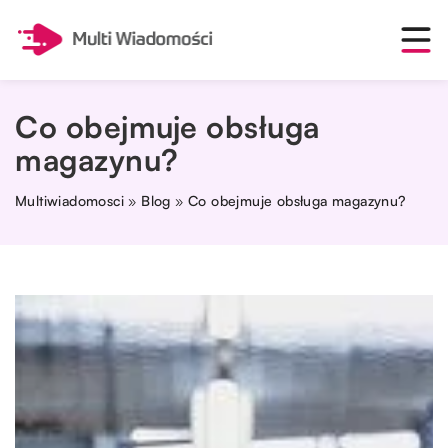
Co obejmuje obsługa
magazynu?
Multiwiadomosci
»
Blog
»
Co obejmuje obsługa magazynu?