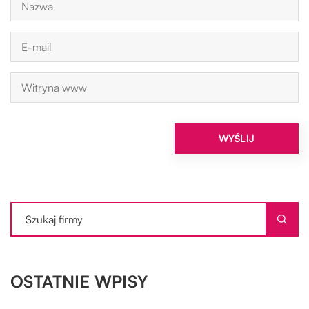
OSTATNIE WPISY