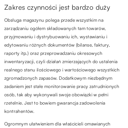
Zakres czynności jest bardzo duży
Obsługa magazynu polega przede wszystkim na
zarządzaniu ogółem składowanych tam towarów,
przyjmowaniu i dystrybuowaniu ich, wystawianiu i
edytowaniu różnych dokumentów (bilanse, faktury,
raporty itp.) oraz przeprowadzaniu okresowych
inwentaryzacji, czyli działań zmierzających do ustalenia
realnego stanu ilościowego i wartościowego wszystkich
zgromadzonych zapasów. Dodatkowym niezbędnym
zadaniem jest stałe monitorowanie pracy zatrudnionych
osób, tak aby wykonywali swoje obowiązki w pełni
rzetelnie. Jest to bowiem gwarancja zadowolenia
kontrahentów.
Ogromnym ułatwieniem dla właścicieli omawianych