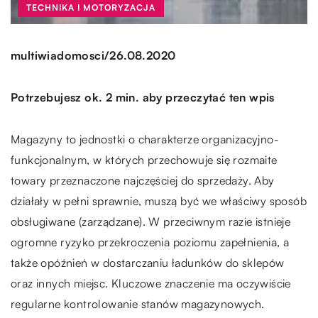
TECHNIKA I MOTORYZACJA
/
multiwiadomosci
26.08.2020
Potrzebujesz ok. 2 min. aby przeczytać ten wpis
Magazyny to jednostki o charakterze organizacyjno-
funkcjonalnym, w których przechowuje się rozmaite
towary przeznaczone najczęściej do sprzedaży. Aby
działały w pełni sprawnie, muszą być we właściwy sposób
obsługiwane (zarządzane). W przeciwnym razie istnieje
ogromne ryzyko przekroczenia poziomu zapełnienia, a
także opóźnień w dostarczaniu ładunków do sklepów
oraz innych miejsc. Kluczowe znaczenie ma oczywiście
regularne kontrolowanie stanów magazynowych.