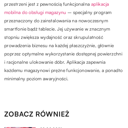
przestrzeni jest z pewnością funkcjonalna
aplikacja
mobilna do obsługi magazynu
– specjalny program
przeznaczony do zainstalowania na nowoczesnym
smartfonie bądź tablecie. Jej używanie w znacznym
stopniu zwiększa wydajność oraz skrupulatność
prowadzenia biznesu na każdej płaszczyźnie, głównie
poprzez optymalne wykorzystanie dostępnej powierzchni
i racjonalne ulokowanie dóbr. Aplikacja zapewnia
każdemu magazynowi prężne funkcjonowanie, a ponadto
minimalny poziom awaryjności.
ZOBACZ RÓWNIEŻ