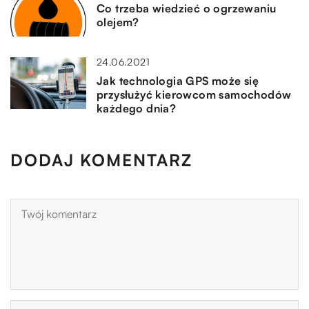
Co trzeba wiedzieć o ogrzewaniu
olejem?
24.06.2021
Jak technologia GPS może się
przysłużyć kierowcom samochodów
każdego dnia?
DODAJ KOMENTARZ