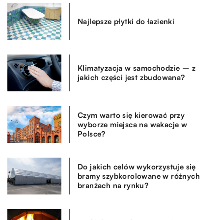
Najlepsze płytki do łazienki
Klimatyzacja w samochodzie – z
jakich części jest zbudowana?
Czym warto się kierować przy
wyborze miejsca na wakacje w
Polsce?
Do jakich celów wykorzystuje się
bramy szybkorolowane w różnych
branżach na rynku?