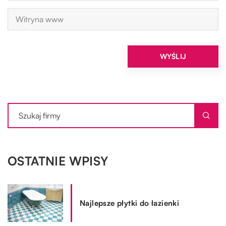
OSTATNIE WPISY
Najlepsze płytki do łazienki