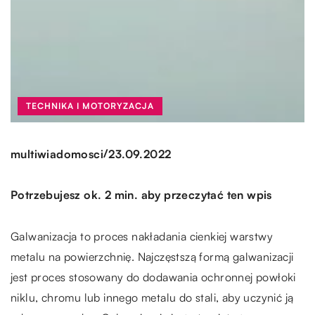
TECHNIKA I MOTORYZACJA
/
multiwiadomosci
23.09.2022
Potrzebujesz ok. 2 min. aby przeczytać ten wpis
Galwanizacja to proces nakładania cienkiej warstwy
metalu na powierzchnię. Najczęstszą formą galwanizacji
jest proces stosowany do dodawania ochronnej powłoki
niklu, chromu lub innego metalu do stali, aby uczynić ją