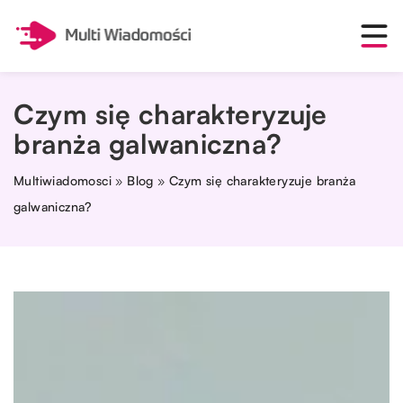
Czym się charakteryzuje
branża galwaniczna?
Multiwiadomosci
»
Blog
»
Czym się charakteryzuje branża
galwaniczna?