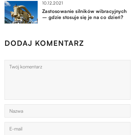
10.12.2021
Zastosowanie silników wibracyjnych
– gdzie stosuje się je na co dzień?
DODAJ KOMENTARZ