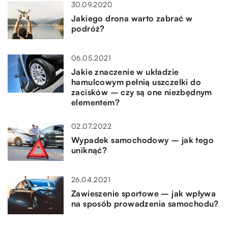
30.09.2020
Jakiego drona warto zabrać w
podróż?
06.05.2021
Jakie znaczenie w układzie
hamulcowym pełnią uszczelki do
zacisków – czy są one niezbędnym
elementem?
02.07.2022
Wypadek samochodowy – jak tego
uniknąć?
26.04.2021
Zawieszenie sportowe – jak wpływa
na sposób prowadzenia samochodu?