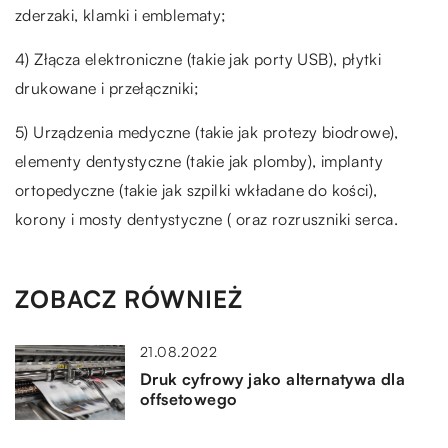
zderzaki, klamki i emblematy;
4) Złącza elektroniczne (takie jak porty USB), płytki
drukowane i przełączniki;
5) Urządzenia medyczne (takie jak protezy biodrowe),
elementy dentystyczne (takie jak plomby), implanty
ortopedyczne (takie jak szpilki wkładane do kości),
korony i mosty dentystyczne ( oraz rozruszniki serca.
ZOBACZ RÓWNIEŻ
21.08.2022
Druk cyfrowy jako alternatywa dla
offsetowego