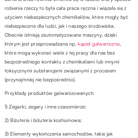
robienia rzeczy to była cała praca ręczna i wiązała się z
użyciem niebezpiecznych chemikaliów, które mogły być
niebezpieczne dla ludzi, jak i naszego środowiska.
Obecnie istnieją zautomatyzowane maszyny, dzięki
którym jest przeprowadzana np.
kąpiel galwaniczna
,
które mogą wykonać wiele z tej pracy dla nas bez
bezpośredniego kontaktu z chemikaliami lub innymi
toksycznymi substancjami związanymi z procesem
(przynajmniej nie bezpośrednio).
Przykłady produktów galwanizowanych
1) Zegarki, zegary i inne czasomierze;
2) Biżuteria i biżuteria kostiumowa;
3) Elementy wykończenia samochodów, takie jak